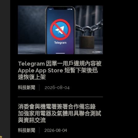
Telegram 因單一用戶違規內容被
Apple App Store 短暫下架後迅
速恢復上架
科技新聞
2026-08-04
消委會與機電署簽署合作備忘錄
加強家用電器及氣體用具聯合測試
與資訊交流
科技新聞
2026-08-04
章