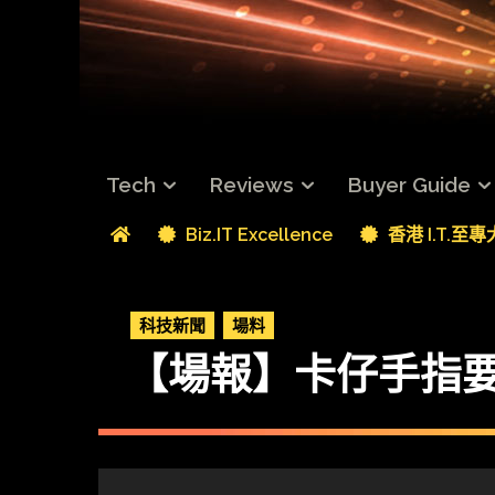
Tech
Reviews
Buyer Guide
Biz.IT Excellence
香港 I.T.至
科技新聞
場料
【場報】卡仔手指