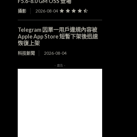
F5.6-8.0 GM OSS 登場
攝影
2026-08-04
Telegram 因單一用戶違規內容被
Apple App Store 短暫下架後迅速
恢復上架
科技新聞
2026-08-04
- 廣告 -