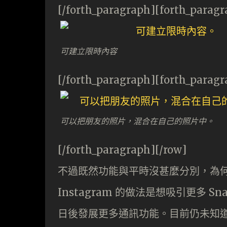
[/forth_paragraph][forth_paragr
可建立限時內容
[/forth_paragraph][forth_paragr
可以把朋友的照片，混合在自己的照片中。
[/forth_paragraph][/row]
不過既然功能與平時沒甚麼分別，為何要把 
Instagram 的做法是想吸引更多 Sna
日後發展更多通訊功能。目前仍未知道《 Di