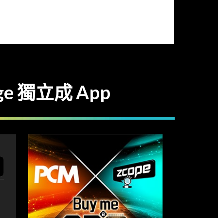
age 獨立成 App