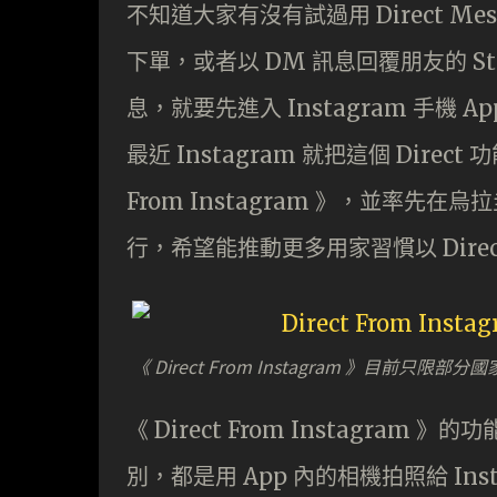
不知道大家有沒有試過用 Direct Mess
下單，或者以 DM 訊息回覆朋友的 Stor
息，就要先進入 Instagram 手
最近 Instagram 就把這個 Direc
From Instagram 》，並率
行，希望能推動更多用家習慣以 Direct
《 Direct From Instagram 》目前只限部
《 Direct From Instagram 》
別，都是用 App 內的相機拍照給 Ins