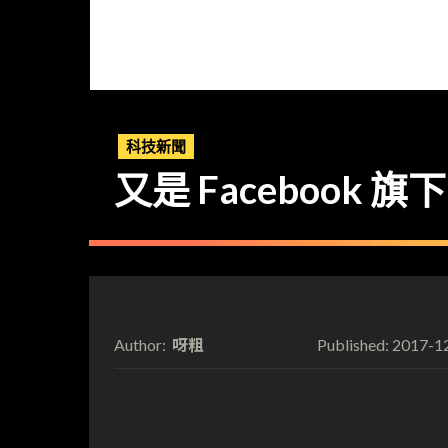
科技新聞
又是 Facebook 旗下 
呀粗
2017-1
Author:
Published: