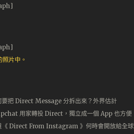
aph]
aph]
Direct Message 分拆出來？外界估計
pchat 用家轉投 Direct，獨立成一個 App 也方便
rect From Instagram 》何時會開放給全球