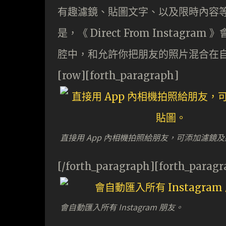
有趣濾鏡、貼圖文字、以及限時內容等
是，《 Direct From Insta
腔中，和允許你把朋友的照片混合在
[row][forth_paragraph]
直接用 App 內相機拍照給朋友，可添加濾鏡
[/forth_paragraph][forth_paragr
會自動匯入所有 Instagram 朋友。