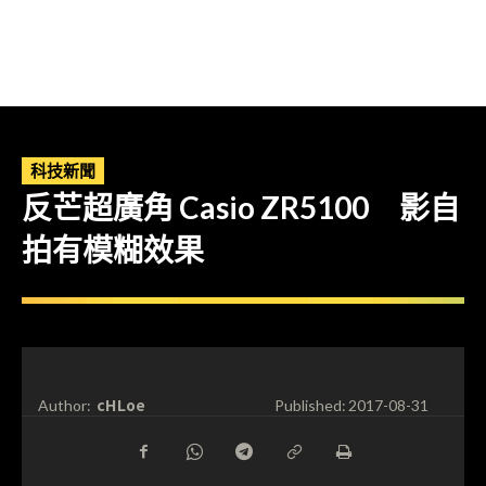
科技新聞
反芒超廣角 Casio ZR5100 影自
拍有模糊效果
cHLoe
Author:
Published:
2017-08-31