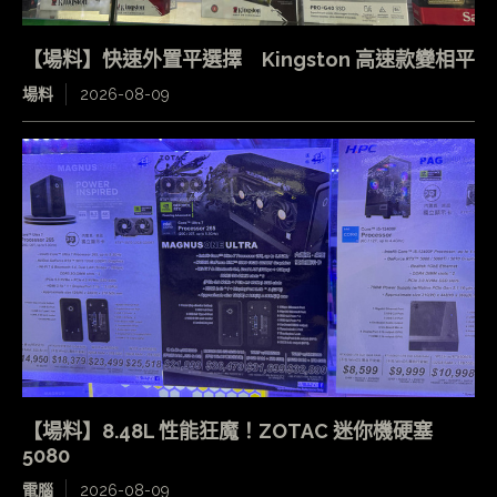
【場料】快速外置平選擇 Kingston 高速款變相平
場料
2026-08-09
【場料】8.48L 性能狂魔！ZOTAC 迷你機硬塞
5080
電腦
2026-08-09