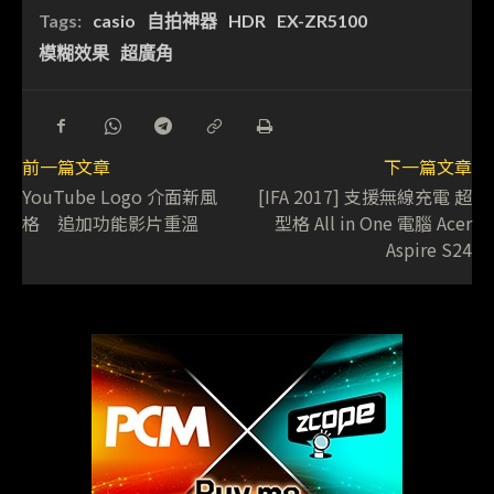
Tags:
casio
自拍神器
HDR
EX-ZR5100
模糊效果
超廣角
前一篇文章
下一篇文章
YouTube Logo 介面新風
[IFA 2017] 支援無線充電 超
格 追加功能影片重溫
型格 All in One 電腦 Acer
Aspire S24