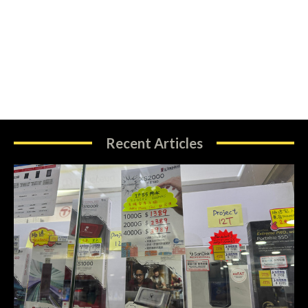
Recent Articles