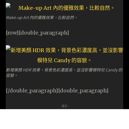
Make-up Art 內的優雅效果，比較自然。
[row][double_paragraph]
新增美顏 HDR 效果，背景色彩濃度高，並沒影響模特兒 Candy 的
容貌。
[/double_paragraph][double_paragraph]
- 廣告 -