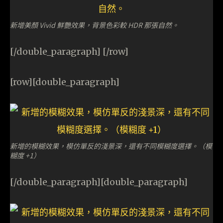
新增美顏 Vivid 鮮艷效果，背景色彩較 HDR 那張自然。
[/double_paragraph] [/row]
[row][double_paragraph]
新增的模糊效果，模仿單反的淺景深，還有不同模糊度選擇。（模
糊度 +1）
[/double_paragraph][double_paragraph]