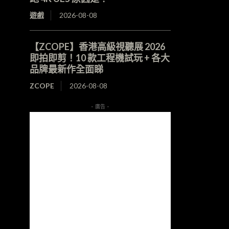
遊戲
2026-08-08
【ZCOPE】香港高級視聽展 2026
即拍即剪！10 款工程機試玩 + 各大
品牌最新作全面睇
ZCOPE
2026-08-08
- 廣告 -