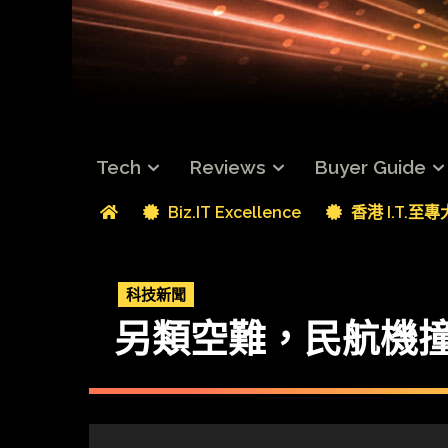
Tech
Reviews
Buyer Guide
Biz.IT Excellence
香港 I.T.至
科技新聞
另類空難，民航機