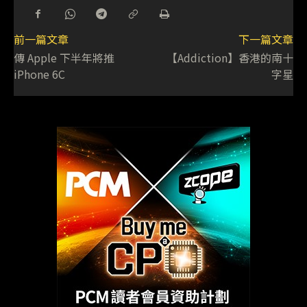
前一篇文章
下一篇文章
傳 Apple 下半年將推
【Addiction】香港的南十
iPhone 6C
字星