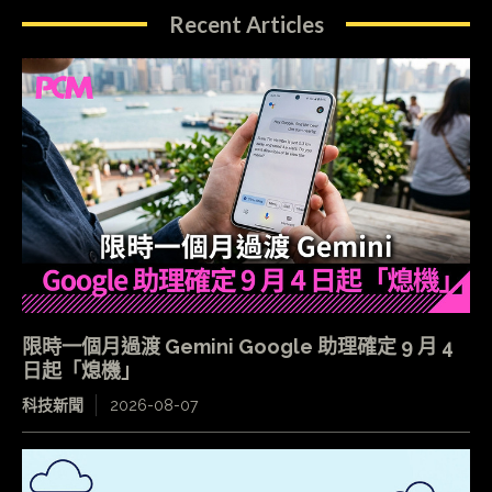
Recent Articles
限時一個月過渡 Gemini Google 助理確定 9 月 4
日起「熄機」
科技新聞
2026-08-07