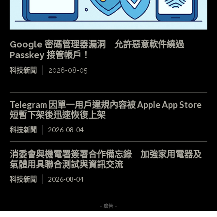
Google 密碼管理器漏洞 允許惡意軟件繞過
Passkey 接管帳戶！
科技新聞
2026-08-05
Telegram 因單一用戶違規內容被 Apple App Store
短暫下架後迅速恢復上架
科技新聞
2026-08-04
消委會與機電署簽署合作備忘錄 加強家用電器及
氣體用具聯合測試與資訊交流
科技新聞
2026-08-04
- 廣告 -