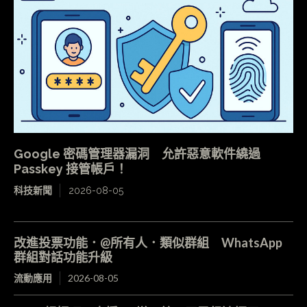
Google 密碼管理器漏洞 允許惡意軟件繞過
Passkey 接管帳戶！
科技新聞
2026-08-05
改進投票功能．@所有人．類似群組 WhatsApp
群組對話功能升級
流動應用
2026-08-05