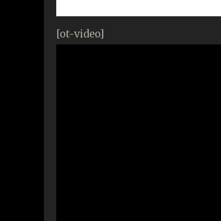
[ot-video]