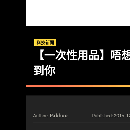
科技新聞
【一次性用品】唔想
到你
Pakhoo
2016-1
Author:
Published: