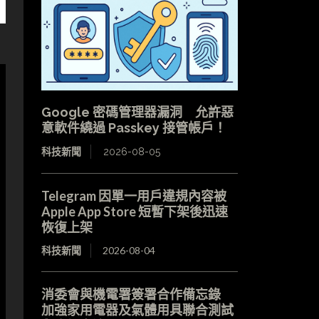
Google 密碼管理器漏洞 允許惡
意軟件繞過 Passkey 接管帳戶！
科技新聞
2026-08-05
Telegram 因單一用戶違規內容被
Apple App Store 短暫下架後迅速
恢復上架
科技新聞
2026-08-04
消委會與機電署簽署合作備忘錄
加強家用電器及氣體用具聯合測試