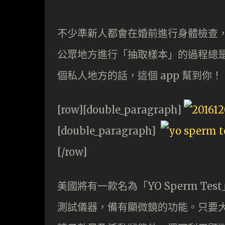
不少準新人都會在婚前進行身體檢查
公眾地方進行「抽取樣本」的過程總
個私人地方的話，這個 app 幫到你！
[row][double_paragraph]
[double_paragraph]
[/row]
美國將有一款名為「YO Sperm Te
測試儀器，備有顯微鏡的功能。只要