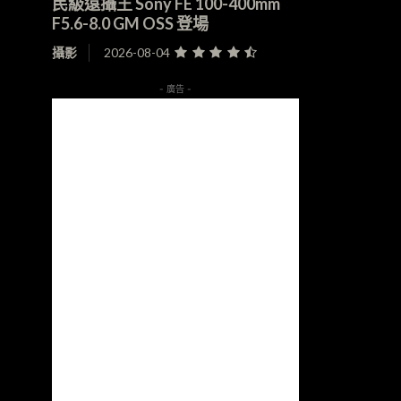
民級遠攝王 Sony FE 100-400mm
F5.6-8.0 GM OSS 登場
攝影
2026-08-04
- 廣告 -