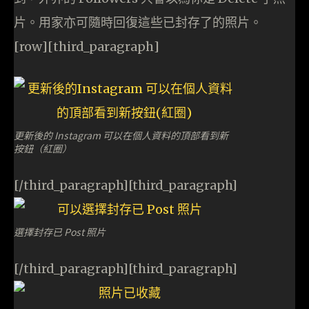
片。用家亦可隨時回復這些已封存了的照片。
[row][third_paragraph]
更新後的 Instagram 可以在個人資料的頂部看到新
按鈕（紅圈）
[/third_paragraph][third_paragraph]
選擇封存已 Post 照片
[/third_paragraph][third_paragraph]