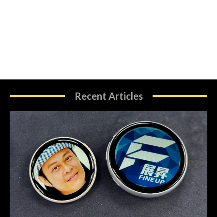
Recent Articles