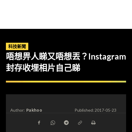
科技新聞
唔想畀人睇又唔想丟？Instagram
封存收埋相片自己睇
Pakhoo
Author:
Published:
2017-05-23