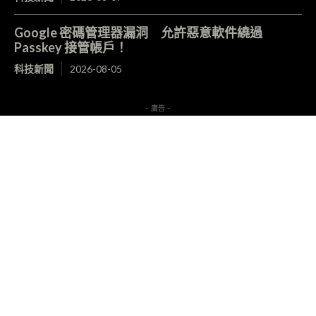
Google 密碼管理器漏洞 允許惡意軟件繞過
Passkey 接管帳戶！
科技新聞
2026-08-05
- 廣告 -