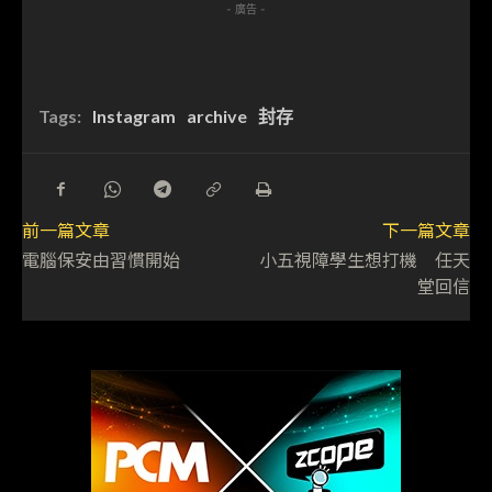
- 廣告 -
Tags:
Instagram
archive
封存
前一篇文章
下一篇文章
電腦保安由習慣開始
小五視障學生想打機 任天
堂回信