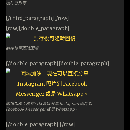
照片已封存
[/third_paragraph][/row]
[row][double_paragraph]
封存後可隨時回復
[/double_paragraph][double_paragraph]
同場加映：現在可以直接分享 Instagram 照片到
Facebook Messenger 或是 Whatsapp。
[/double_paragraph] [/row]