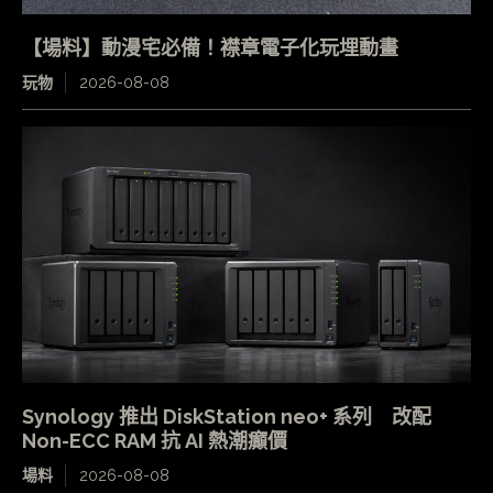
【場料】動漫宅必備！襟章電子化玩埋動畫
玩物
2026-08-08
Synology 推出 DiskStation neo+ 系列 改配
Non-ECC RAM 抗 AI 熱潮癲價
場料
2026-08-08