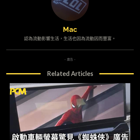
Mac
認為流動影響生活，生活也因為流動因而豐富。
- 廣告 -
Related Articles