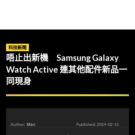
科技新聞
唔止出新機 Samsung Galaxy
Watch Active 連其他配件新品一
同現身
Mac
Author:
Published:
2019-02-15