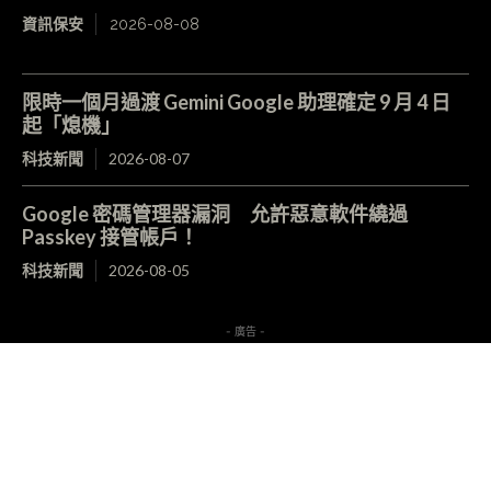
資訊保安
2026-08-08
限時一個月過渡 Gemini Google 助理確定 9 月 4 日
起「熄機」
科技新聞
2026-08-07
Google 密碼管理器漏洞 允許惡意軟件繞過
Passkey 接管帳戶！
科技新聞
2026-08-05
- 廣告 -