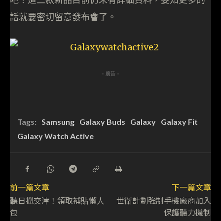
話就要密切留意發布會了。
- 廣告 -
Tags:
Samsung
Galaxy Buds
Galaxy
Galaxy Fit
Galaxy Watch Active
前一篇文章
下一篇文章
聽日擸交津！領取補貼懶人
世衛計劃強制手機廠商加入
包
保護聽力機制