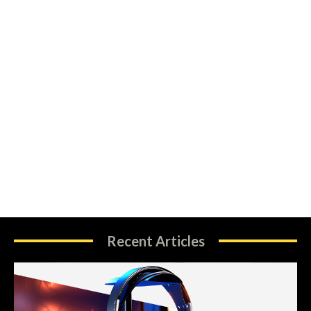
Recent Articles