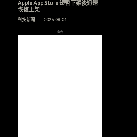
Apple App Store 短暫下架後迅速
恢復上架
科技新聞
2026-08-04
- 廣告 -