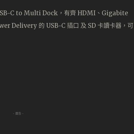
 to Multi Dock，有齊 HDMI、Gigabite
er Delivery 的 USB-C 插口 及 SD 卡讀卡器，可
- 廣告 -