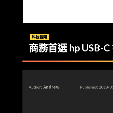
科技新聞
商務首選 hp USB-C
Andrew
2018-0
Author:
Published: