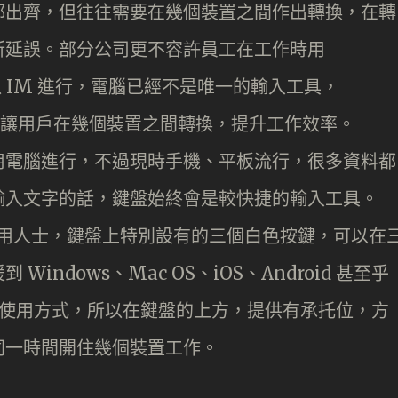
都出齊，但往往需要在幾個裝置之間作出轉換，在轉
所延誤。部分公司更不容許員工在工作時用
以 IM 進行，電腦已經不是唯一的輸入工具，
盤，可以讓用戶在幾個裝置之間轉換，提升工作效率。
用電腦進行，不過現時手機、平板流行，很多資料都
輸入文字的話，鍵盤始終會是較快捷的輸入工具。
裝置的使用人士，鍵盤上特別設有的三個白色按鍵，可以在
ndows、Mac OS、iOS、Android 甚至乎
戶的使用方式，所以在鍵盤的上方，提供有承托位，方
同一時間開住幾個裝置工作。