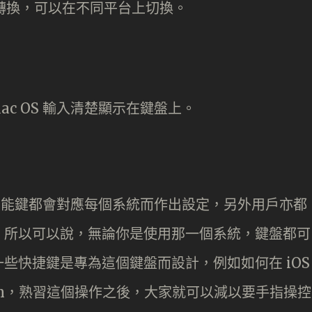
的功能鍵都會對應每個系統而作出設定，另外用戶亦都
，所以可以說，無論你是使用那一個系統，鍵盤都可
些快捷鍵是專為這個鍵盤而設計，例如如何在 iOS
ge Down，熟習這個操作之後，大家就可以減以要手指操控