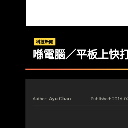
科技新聞
喺電腦／平板上快
Ayu Chan
2016-0
Author:
Published: