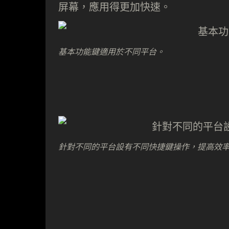
屏幕，應用得更加快速。
基本功能鍵適用於不同平台。
針對不同的平台設有不同快捷鍵操作，提高效