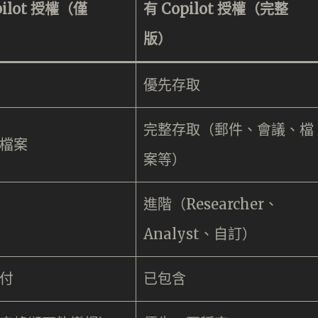
pilot 授權（僅
有 Copilot 授權（完整
）
版）
優先存取
完整存取（郵件、會議、檔
檔案
案等）
進階（Researcher、
Analyst、自訂）
付
已包含