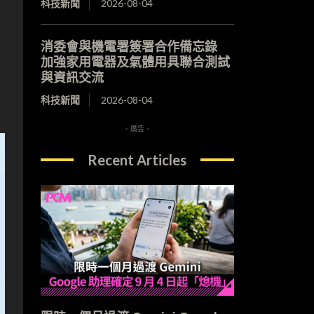
科技新聞
2026-08-04
消委會與機電署簽署合作備忘錄
加強家用電器及氣體用具聯合測試
與資訊交流
科技新聞
2026-08-04
- 廣告 -
Recent Articles