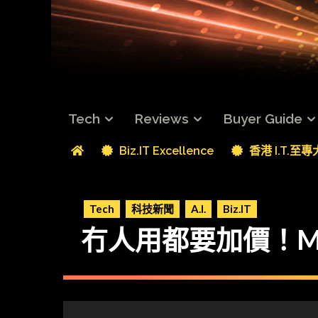
Tech
Reviews
Buyer Guide
Biz.IT Excellence
香港 I.T.至
Tech
科技新聞
A.I.
Biz.IT
冇人用都要加價！Micro