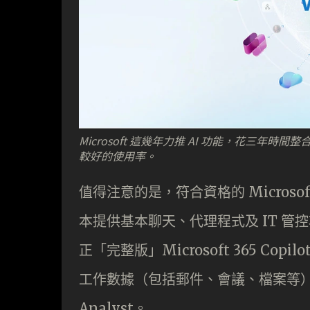
Microsoft 這幾年力推 AI 功能，花三
較好的使用率。
值得注意的是，符合資格的 Microsoft
本提供基本聊天、代理程式及 IT 
正「完整版」Microsoft 365 Copi
工作數據（包括郵件、會議、檔案等），並
Analyst。