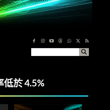
率低於 4.5%