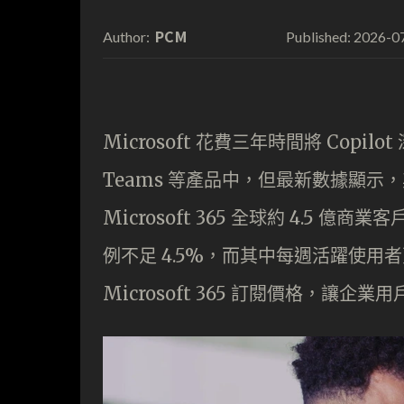
PCM
2026-0
Author:
Published:
Microsoft 花費三年時間將 Copilot
Teams 等產品中，但最新數據顯
Microsoft 365 全球約 4.5 億
例不足 4.5%，而其中每週活躍使用者更
Microsoft 365 訂閱價格，讓企