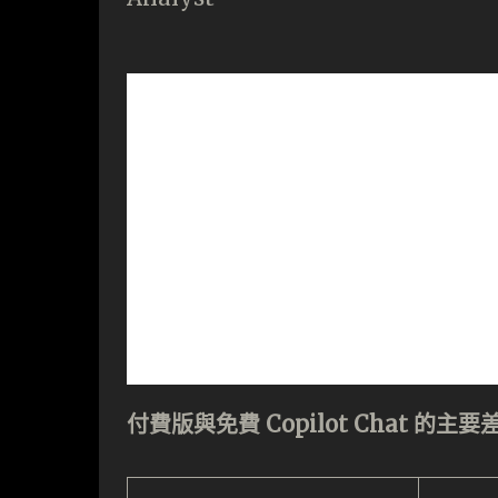
付費版與免費 Copilot Chat 的主