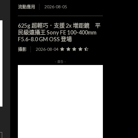
流動應用
2026-08-05
625g 超輕巧．支援 2x 增距鏡 平
民級遠攝王 Sony FE 100-400mm
F5.6-8.0 GM OSS 登場
攝影
2026-08-04
- 廣告 -