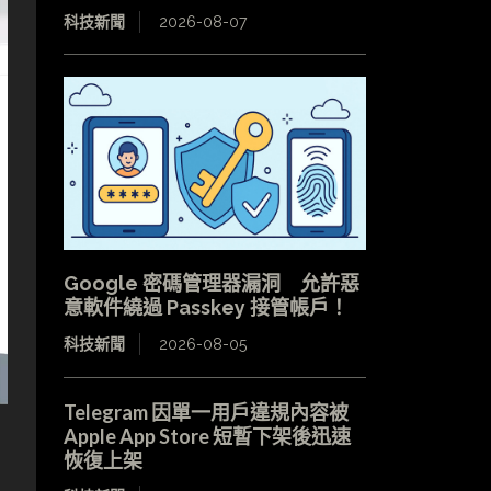
科技新聞
2026-08-07
Google 密碼管理器漏洞 允許惡
意軟件繞過 Passkey 接管帳戶！
科技新聞
2026-08-05
Telegram 因單一用戶違規內容被
Apple App Store 短暫下架後迅速
恢復上架