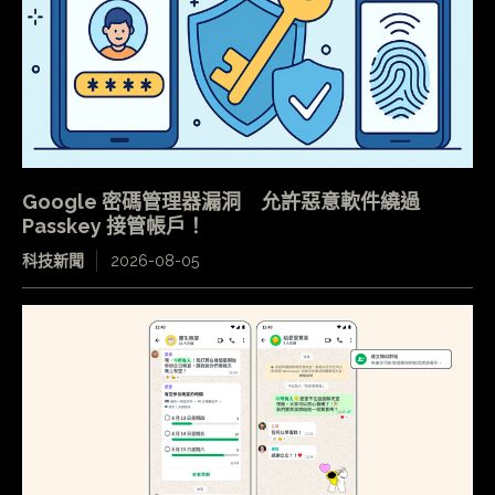
Google 密碼管理器漏洞 允許惡意軟件繞過
Passkey 接管帳戶！
科技新聞
2026-08-05