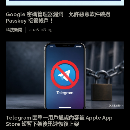
Google 密碼管理器漏洞 允許惡意軟件繞過
Passkey 接管帳戶！
科技新聞
2026-08-05
Telegram 因單一用戶違規內容被 Apple App
Store 短暫下架後迅速恢復上架