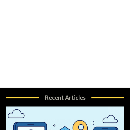
Recent Articles