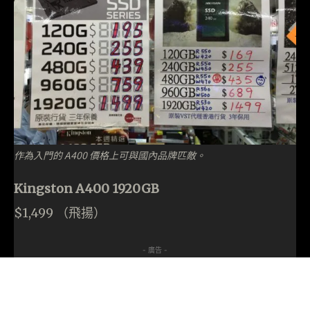
作為入門的 A400 價格上可與國內品牌匹敵。
Kingston A400 1920GB
$1,499 （飛揚）
- 廣告 -