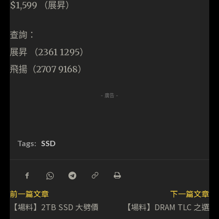
$1,599 （展昇）
查詢：
展昇 （2361 1295）
飛揚（2707 9168）
- 廣告 -
Tags:
SSD
前一篇文章
下一篇文章
【場料】2TB SSD 大劈價
【場料】DRAM TLC 之選