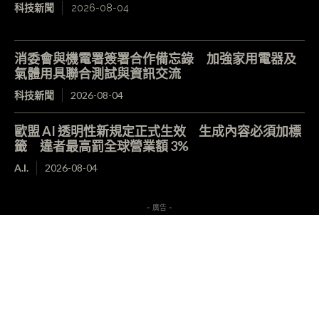
科技新聞
2026-08-04
消委會與機電署簽署合作備忘錄 加強家用電器及
氣體用具聯合測試與資訊交流
科技新聞
2026-08-04
歐盟 AI 透明性新規定正式生效 生成內容必須加標
籤 違者最高罰全球營業額 3%
A.I.
2026-08-04
- 廣告 -