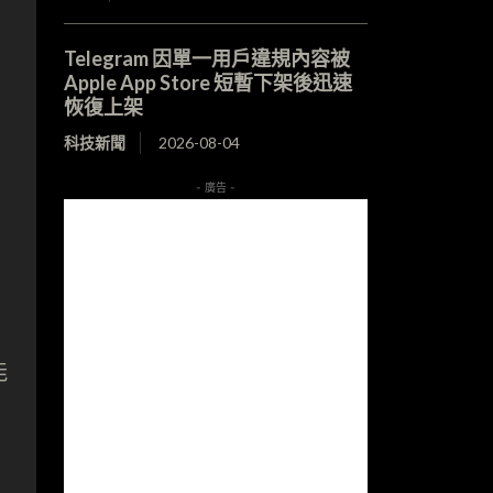
Telegram 因單一用戶違規內容被
Apple App Store 短暫下架後迅速
恢復上架
科技新聞
2026-08-04
- 廣告 -
能