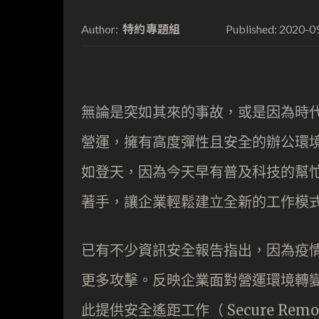
特約專題組
2020-0
Author:
Published:
無論是突如其來的事故，或是因為時
營運，擁有高度彈性且安全的辦公環
如登天，因為今天早有普及科技的幫忙，
著手，讓企業輕鬆建立全新的工作模
已有不少資訊安全報告指出，因為疫
更多攻擊。反映企業面對營運環境轉變的
此提供安全遙距工作（ Secure Remote