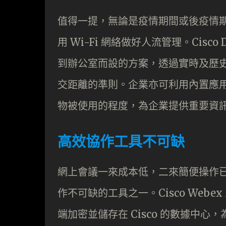
值得一提，無論是疫情期間或後疫情
用 Wi-Fi 網絡做好人流管理。Cisc
到辦公室而設的方案，透過實時及歷
交距離的準則。企業亦可利用內置應
物被使用的程度，為企業提供重要資
高效協作工具不可缺
網上會議一來成本低，二來簡便操作
作不可缺的工具之一。Cisco Webe
端加密並儲存在 Cisco 的數據中