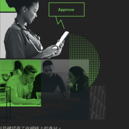
，有效辨別及確認員工在網絡上的身分。