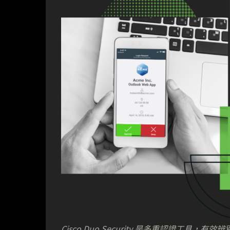
Cisco Duo Security 是多重認證工具