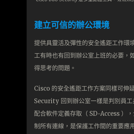
建立可信的辦公環境
提供具靈活及彈性的安全遙距工作環
工有時也有回到辦公室上班的必要，
得思考的問題。
Cisco 的安全遙距工作方案同樣可
Security 回到辦公室一樣是判
配合軟件定義存取（ SD-Access
制所有連線，是保護工作間的重要應