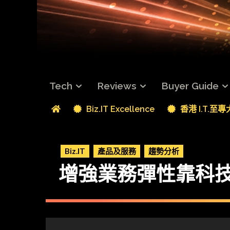
Tech
Reviews
Buyer Guide
Biz.IT Excellence
香港 I.T.至
Biz.IT
產品及服務
趨勢分析
增強業務彈性靠科技