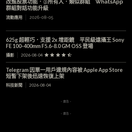
改進投票功能．@所有人．類似群組 WhatsApp
群組對話功能升級
流動應用
2026-08-05
625g 超輕巧．支援 2x 增距鏡 平民級遠攝王 Sony
FE 100-400mm F5.6-8.0 GM OSS 登場
攝影
2026-08-04
Telegram 因單一用戶違規內容被 Apple App Store
短暫下架後迅速恢復上架
科技新聞
2026-08-04
- 廣告 -
- 廣告 -