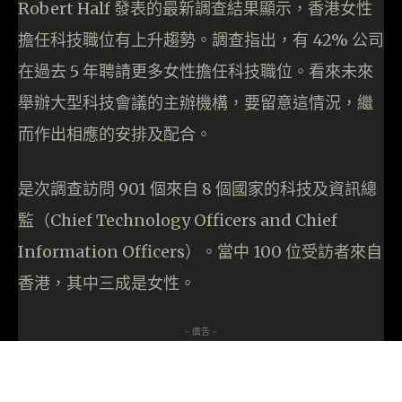
Robert Half 發表的最新調查結果顯示，香港女性
擔任科技職位有上升趨勢。調查指出，有 42% 公司
在過去 5 年聘請更多女性擔任科技職位。看來未來
舉辦大型科技會議的主辦機構，要留意這情況，繼
而作出相應的安排及配合。
是次調查訪問 901 個來自 8 個國家的科技及資訊總
監（Chief Technology Officers and Chief
Information Officers）。當中 100 位受訪者來自
香港，其中三成是女性。
- 廣告 -