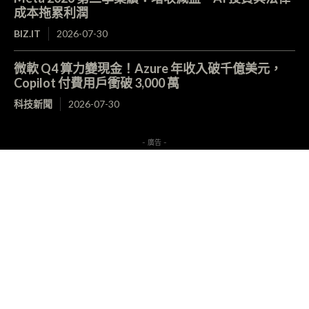
成本拖累利潤
BIZ.IT
2026-07-30
微軟 Q4 算力變現金！Azure 年收入破千億美元，
Copilot 付費用戶衝破 3,000 萬
科技新聞
2026-07-30
- 廣告 -