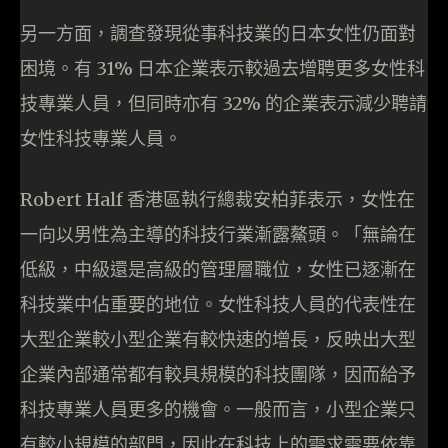
另一方面，調查發現從事科技業的日本女性仍面對
困境。有 31% 日本企業表示較過去增聘更多女性科
技專業人員，但同時亦有 32% 的企業表示減少聘請
女性科技專業人員。
Robert Half 香港區執行總裁安柏菲表示，女性在
一向以男性為主導的科技行業漸露鰲頭。「無論在
低級，中級還是高級的管理層職位，女性已逐漸在
科技業中佔重要的地位。女性科技人員的代表性在
大型企業較小型企業有較快速的增長，反映出大型
企業內部通常都有較具規模的科技團隊，因而給予
科技專業人員更多的機會。一般而言，小型企業只
有較小規模的部門，因此在科技上的需求需要依靠