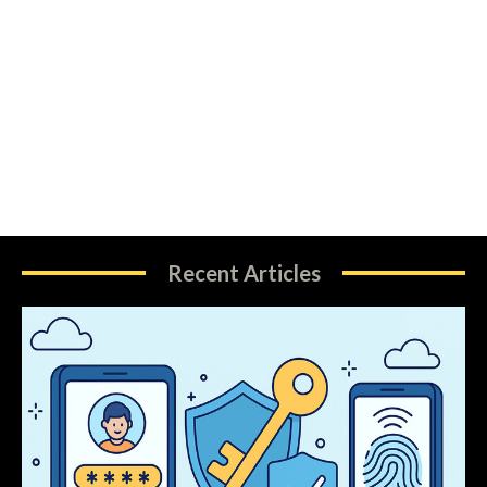
Recent Articles