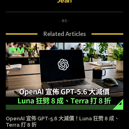
Jean
- 廣告 -
Related Articles
OpenAI 宣佈 GPT-5.6 大減價！Luna 狂劈 8 成、
Terra 打 8 折