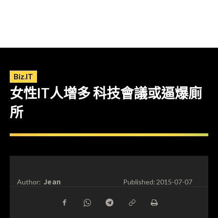
Biz.IT
女性IT人增多 科技會議或逼爆廁
所
Jean
Author:
Published:
2015-07-07