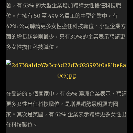
著，有 53% 的大型企業增加聘請女性擔任科技職
位。在擁有 50 至 499 名員工的中型企業中，有
42% 公司聘請更多女性擔任科技職位。小型企業方
面的增長趨勢則最少，只有30%的企業表示聘請更
多女性擔任科技職位。
在受訪的 8 個國家中，有 65% 澳洲企業表示，聘請
更多女性出任科技職位，是增長趨勢最明顯的國
家。其次是英國，有 52% 企業表示聘請更多女性出
任科技職位。