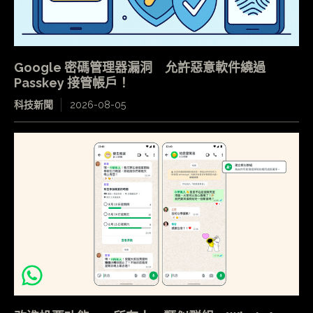
Google 密碼管理器漏洞 允許惡意軟件繞過
Passkey 接管帳戶！
科技新聞
2026-08-05