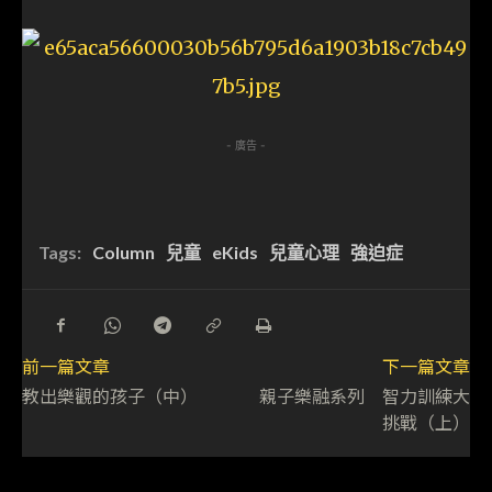
- 廣告 -
Tags:
Column
兒童
eKids
兒童心理
強迫症
前一篇文章
下一篇文章
教出樂觀的孩子（中）
親子樂融系列 智力訓練大
挑戰（上）