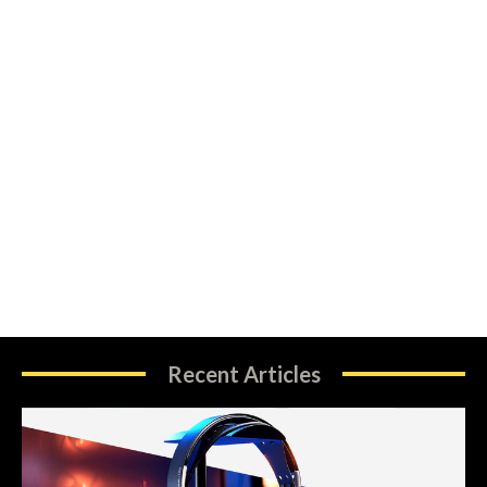
Recent Articles