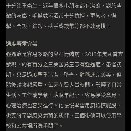
十分注重衛生。近年很多小朋友都有潔癖，對於些
微的灰塵、毛髮或污漬都十分抗拒，更甚者，燈
掣、門鎖、鎖匙、扶手或錢幣等都不敢觸摸。
過度著重完美
強逼症是容易忽略的兒童情緒病，2013年美國普查
發現，約有百分之三美國兒童患有強逼症。患者初
期，只是過度著重清潔、整齊、對稱或完美等，但
隨後越來越嚴重，每天花費大量時間，影響了日常
生活、工作或學業。聰聰年紀小，容易接受意見，
心理治療也容易進行。他慢慢學習用廁紙擦屁股，
也克服了對感染病菌的恐懼。三個後他可以使用學
校和公共場所洗手間了。