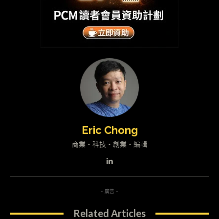
Eric Chong
商業・科技・創業・編輯
- 廣告 -
Related Articles