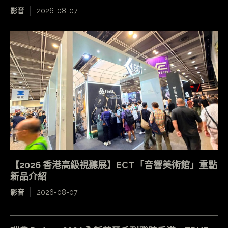
影音
2026-08-07
【2026 香港高級視聽展】ECT「音響美術館」重點
新品介紹
影音
2026-08-07