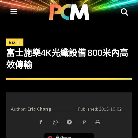
Biz.IT
富士施樂4K光纖設備 800米內高
效傳輸
Eric Chong
Author:
Published:
2015-10-02
在 Google