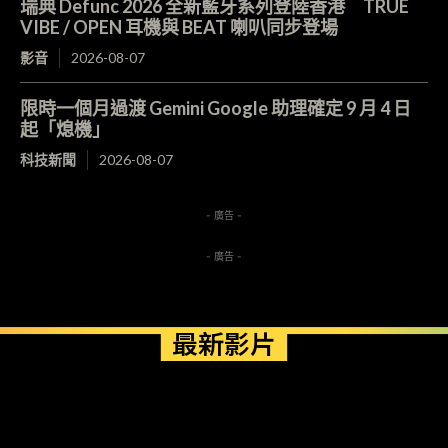
瑞典 Defunc 2026 全新藍牙系列登陸香港 TRUE
VIBE / OPEN 耳機與 BEAT 喇叭同步登場
影音
2026-08-07
限時一個月過渡 Gemini Google 助理確定 9 月 4 日
起「熄機」
科技新聞
2026-08-07
- 廣告 -
- 廣告 -
最新影片