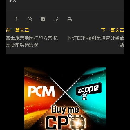
前一篇文章
下一篇文章
富士施樂地圖打印方案 按
NxTEC科技創業培育計畫啟
需要印製夠環保
動