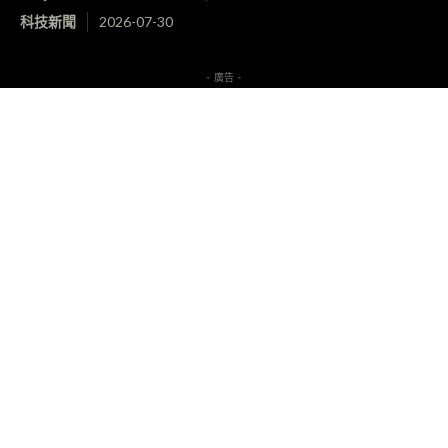
科技新聞
2026-07-30
- 廣告 -