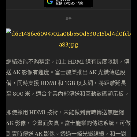
緊貼《PCM》消息
- 廣告 -
網絡效能不夠穩定，加上 HDMI 線有長度限制，傳
送 4K 影像有難度。富士施樂推出 4K 光纖傳送設
備，同時支援 HDMI 和 1GB 以太網，將距離延長
至 800 米，適合企業內部傳送和互動數碼顯示板。
即使採用 HDMI 技術，未能做到實時傳送無壓縮
4K 影像，令畫面失真。富士施樂的傳送系統，可做
到實時傳送 4K 影像。透過一條光纖線纜，和一對