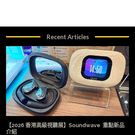
Recent Articles
【2026 香港高級視聽展】Soundwave 重點新品
介紹