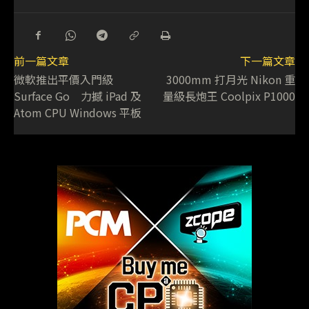
前一篇文章
下一篇文章
微軟推出平價入門級
3000mm 打月光 Nikon 重
Surface Go 力撼 iPad 及
量級長炮王 Coolpix P1000
Atom CPU Windows 平板