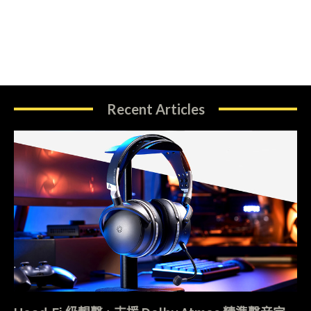
Recent Articles