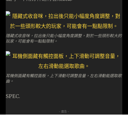
隱藏式收音咪，拉出後只能小幅度角度調整，對於一些頭形較大的
玩家，可能會有一點點限制。
耳機側面藏有觸控面板，上下滑動可調整音量，左右滑動能選取歌
曲。
SPEC.
- 廣告 -