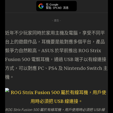
在 Google
緊貼《PCM》消息
- 廣告 -
近年不少玩家同時於家用主機及電腦，享受不同平
台上的遊戲作品，耳機要是能對應多個平台，產品
競爭力自然較高。ASUS 於早前推出 ROG Strix
Fusion 500 電競耳機，通過 USB 端子以有線連接
方式，可以對應 PC、PS4 及 Nintendo Switch 主
機。
ROG Strix Fusion 500 屬於有線耳機，用戶使用時必須把 USB 線