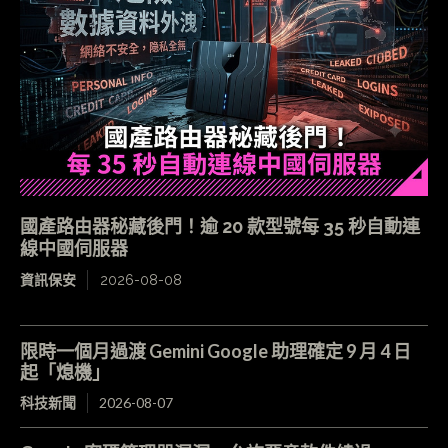
國產路由器秘藏後門！逾 20 款型號每 35 秒自動連
線中國伺服器
資訊保安
2026-08-08
限時一個月過渡 Gemini Google 助理確定 9 月 4 日
起「熄機」
科技新聞
2026-08-07