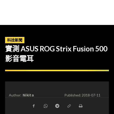
科技新聞
實測 ASUS ROG Strix Fusion 500
影音電耳
Nikita
Author:
Published:
2018-07-11