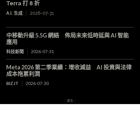
Terra 打 8 折
A.I. 生成
2026-07-31
中移動升級 5.5G 網絡 佈局未來低時延與 AI 智能
應用
科技新聞
2026-07-31
Meta 2026 第二季業績：增收減益 AI 投資與法律
成本拖累利潤
BIZ.IT
2026-07-30
- 廣告 -