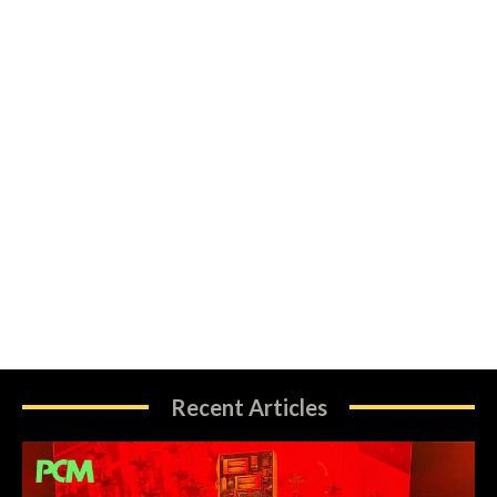
Recent Articles