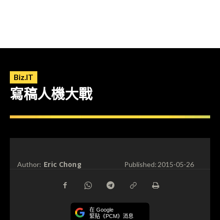
Biz.IT
寫稿人機大戰
Eric Chong
Author:
Published:
2015-05-26
在 Google
緊貼《PCM》消息