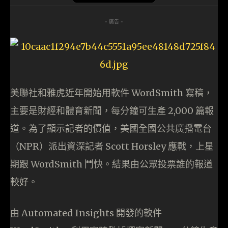
- 廣告 -
美聯社和雅虎近年開始用軟件 WordSmith 寫稿，
主要是財經和體育新聞，每分鐘可生產 2,000 篇報
道。為了顯示記者的價值，美國全國公共廣播電台
（NPR）派出資深記者 Scott Horsley 應戰，上星
期跟 WordSmith 鬥快。結果由公眾投票誰的報道
較好。
由 Automated Insights 開發的軟件