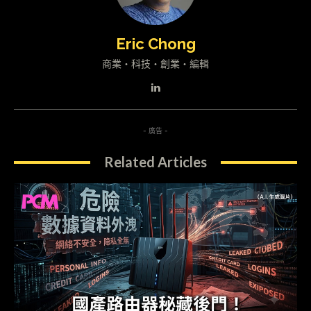
Eric Chong
商業・科技・創業・編輯
- 廣告 -
Related Articles