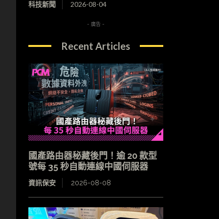
科技新聞
2026-08-04
- 廣告 -
Recent Articles
國產路由器秘藏後門！逾 20 款型
號每 35 秒自動連線中國伺服器
資訊保安
2026-08-08