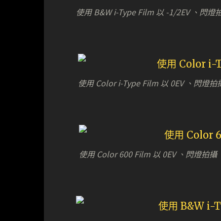
使用 B&W i-Type Film 以 -1/2EV 、閃
使用 Color i-Type Film 以 0EV 、閃燈拍
使用 Color 600 Film 以 0EV 、閃燈拍攝