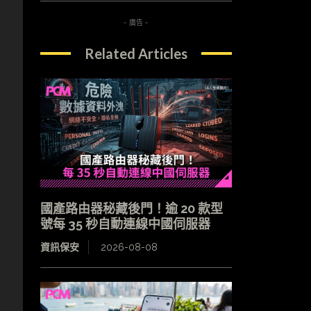
- 廣告 -
Related Articles
國產路由器秘藏後門！逾 20 款型
號每 35 秒自動連線中國伺服器
資訊保安
2026-08-08