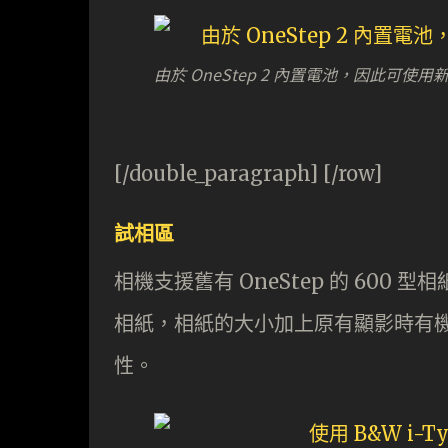
由於 OneStep 2 內置電池，因此可
[/double_paragraph] [/row]
試相區
相機支援舊有 OneStep 的 600 型相紙
相紙，相紙的大小加上原有顯影時有
性。