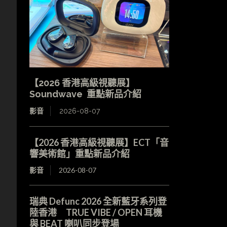
【2026 香港高級視聽展】
Soundwave 重點新品介紹
影音
2026-08-07
【2026 香港高級視聽展】ECT「音
響美術館」重點新品介紹
影音
2026-08-07
瑞典 Defunc 2026 全新藍牙系列登
陸香港 TRUE VIBE / OPEN 耳機
與 BEAT 喇叭同步登場