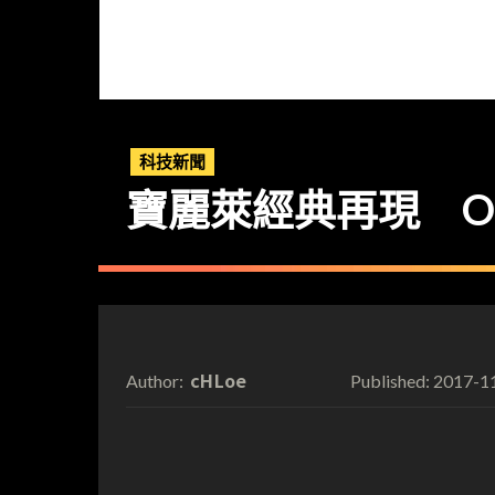
科技新聞
寶麗萊經典再現 One
cHLoe
2017-1
Author:
Published: