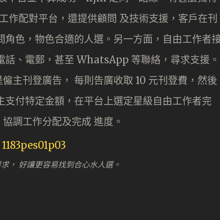
個工作配對平台，還提供顧問 及技術支援，客戶在刊
問角色，物色合適的人選。另一方面，自由工作者
話、電郵，甚至 WhatsApp 等聯絡，尋求支援。
主刊登廣告， 每則告廣收取 10 元刊登費，然後
主支付特定金額，在平台上選定星級自由工作者完
協調工作分配及完成 進度。
求， 好讓更容易找到合心水人選。