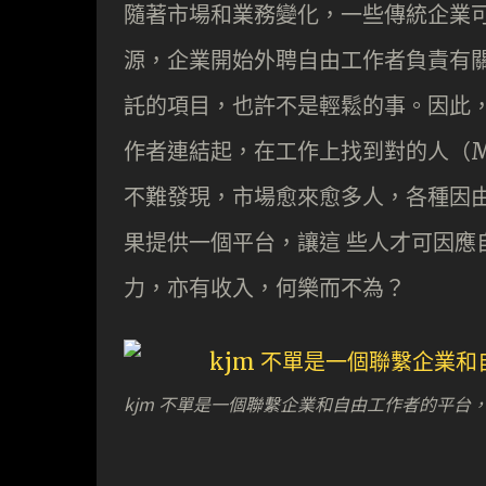
隨著市場和業務變化，一些傳統企業
源，企業開始外聘自由工作者負責有關
託的項目，也許不是輕鬆的事。因此，陳
作者連結起，在工作上找到對的人（Mr.
不難發現，市場愈來愈多人，各種因由
果提供一個平台，讓這 些人才可因應
力，亦有收入，何樂而不為？
kjm 不單是一個聯繫企業和自由工作者的平台