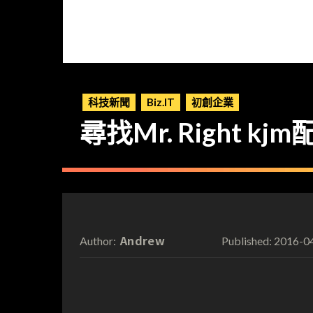
科技新聞
Biz.IT
初創企業
尋找Mr. Right k
Andrew
2016-0
Author:
Published: