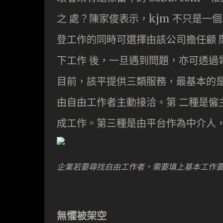
之 處？陳家俊表示，kjm 不只是一
登工作的同時可選擇由該公司擔任顧 
下工作 後，一旦遇到問題，亦可透過電
目前，該平提供三類服務，最基本的是僱
由自由工作者主動接洽。第 二種是僱
成工作。第三種是由平台作為中介人，
企業若要尋找自由工作者，需要填上基本工作要
無懼被架空