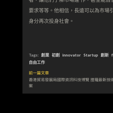
要求等等。他相信，長遠可以為市場引
身分再次投身社會。
Tags:
創業
初創
innovator
Startup
創新
自由工作
前一篇文章
香港貿易發展局國際資訊科技博覽 捜羅最新技
案