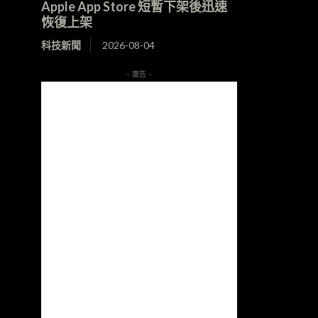
Apple App Store 短暫下架後迅速
恢復上架
科技新聞
2026-08-04
- 廣告 -