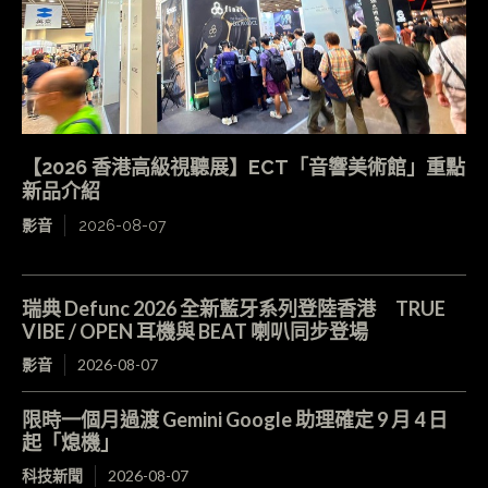
【2026 香港高級視聽展】ECT「音響美術館」重點
新品介紹
影音
2026-08-07
瑞典 Defunc 2026 全新藍牙系列登陸香港 TRUE
VIBE / OPEN 耳機與 BEAT 喇叭同步登場
影音
2026-08-07
限時一個月過渡 Gemini Google 助理確定 9 月 4 日
起「熄機」
科技新聞
2026-08-07