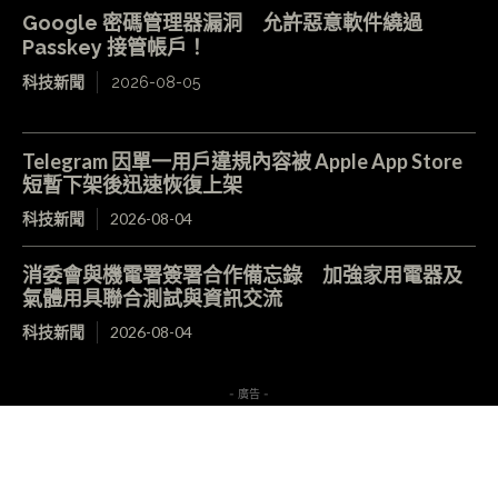
Google 密碼管理器漏洞 允許惡意軟件繞過
Passkey 接管帳戶！
科技新聞
2026-08-05
Telegram 因單一用戶違規內容被 Apple App Store
短暫下架後迅速恢復上架
科技新聞
2026-08-04
消委會與機電署簽署合作備忘錄 加強家用電器及
氣體用具聯合測試與資訊交流
科技新聞
2026-08-04
- 廣告 -