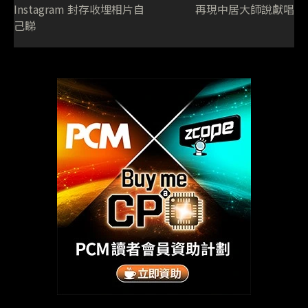
Instagram 封存收埋相片自
再現中居大師說獻唱
己睇