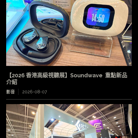
【2026 香港高級視聽展】Soundwave 重點新品
介紹
影音
2026-08-07