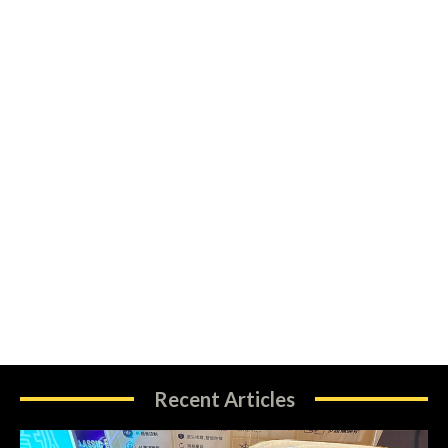
Recent Articles