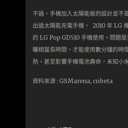
不過，手機加入太陽能板的設計並不是小
出過太陽能充電手機， 2010 年 LG
的 LG Pop GD510 手機使用
曬相當長時間，才能使用數分鐘的時
熱，甚至影響手機電池壽命，未知小
資料來源 : GSMarena, cnbeta