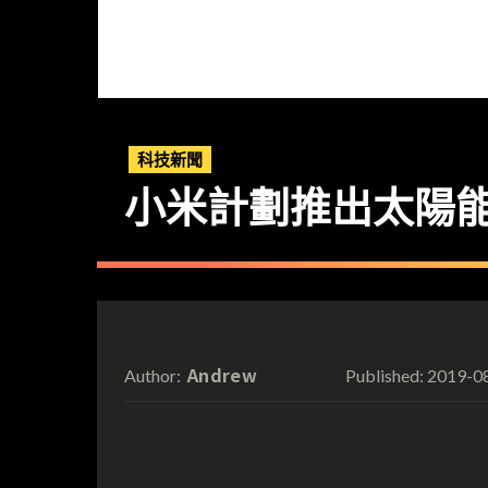
科技新聞
小米計劃推出太陽
Andrew
2019-0
Author:
Published: