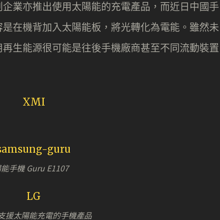
創企業亦推出使用太陽能的充電產品，而近日中國手
容是在機背加入太陽能板，將光轉化為電能。雖然未
用再生能源很可能是往後手機廠商甚至不同流動裝置
能手機 Guru E1107
出了支援太陽能充電的手機產品