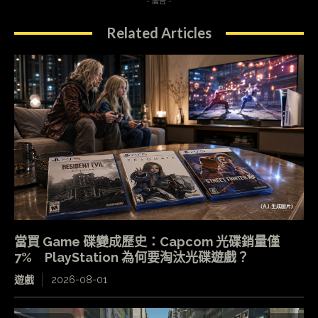
- 廣告 -
Related Articles
當買 Game 碟變成歷史：Capcom 光碟銷量僅
7% PlayStation 為何要淘汰光碟遊戲？
遊戲
2026-08-01