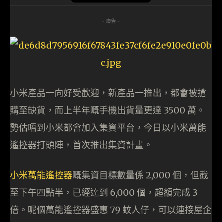
- 廣告 -
小米產品一向好受歡迎，新產品一推出，都會被搶
購至缺貨，而上半年嘅手機出貨量更達 3500 萬。
勢估唔到小米都會加入集資平台，今日以小米萬能
遙控器打頭陣，首次推出集資計畫。
小米萬能遙控器
嘅集資目標數量係 2,000 個，但截
至下午四點半，已經達到 6,000 個，超額完成 3
倍。呢個萬能遙控器盛惠 79 蚊人仔，可以連接屋企