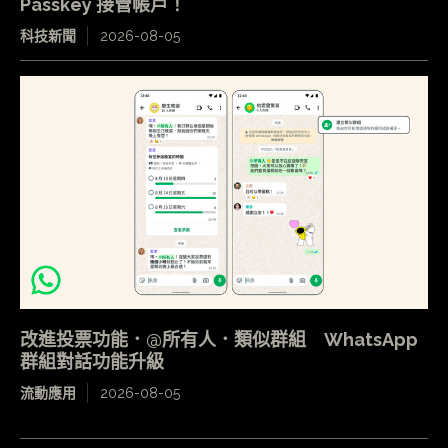
Passkey 接管帳戶！
科技新聞
2026-08-05
改進投票功能．@所有人．類似群組 WhatsApp
群組對話功能升級
流動應用
2026-08-05