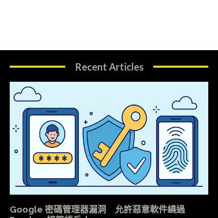
Recent Articles
Google 密碼管理器漏洞 允許惡意軟件繞過