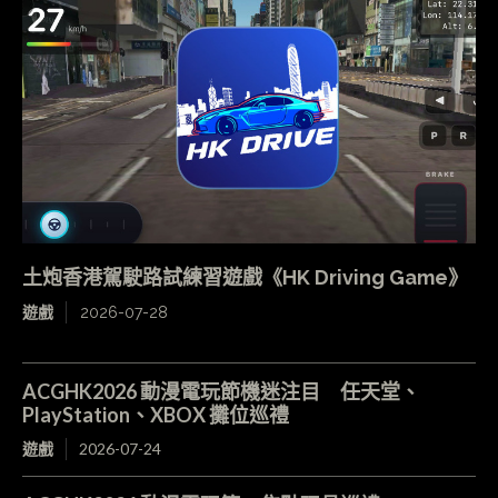
土炮香港駕駛路試練習遊戲《HK Driving Game》
遊戲
2026-07-28
ACGHK2026 動漫電玩節機迷注目 任天堂、
PlayStation、XBOX 攤位巡禮
遊戲
2026-07-24