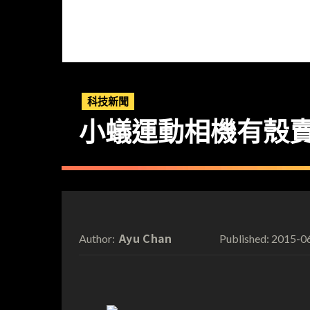
科技新聞
小蟻運動相機有殼
Ayu Chan
2015-0
Author:
Published: