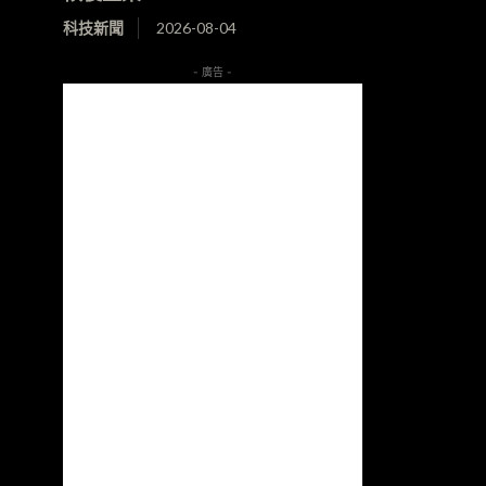
科技新聞
2026-08-04
- 廣告 -