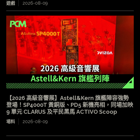
遊戲
2026-08-09
【2026 高級音響展】Astell&Kern 旗艦陣容強勢
登場！SP4000T 黃銅版、PD5 新機亮相，同場加映
9 單元 CLARUS 及平民黑馬 ACTIVO Scoop
場料
2026-08-09