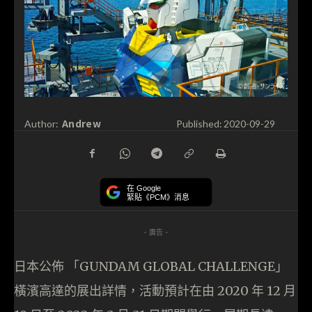
Andrew
Author:
Published:
2020-09-29
在 Google
緊貼《PCM》消息
- 廣告 -
日本公佈 「GUNDAM GLOBAL CHALLENGE」
橫濱高達的展出詳情，活動預計在由 2020 年 12 月