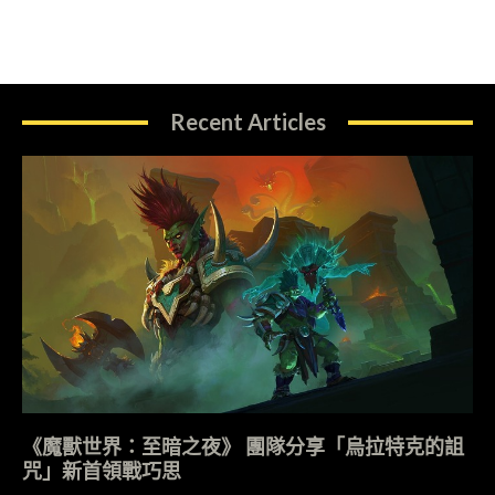
Recent Articles
《魔獸世界：至暗之夜》 團隊分享「烏拉特克的詛
咒」新首領戰巧思