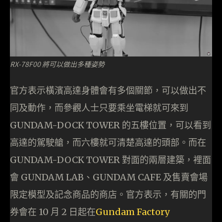
RX-78F00 將可以做出多種姿勢
官方表示橫濱高達身體會有多個關節，可以做出不
同及動作，而參觀人士只要乘坐電梯就可來到
GUNDAM-DOCK TOWER 的五樓位置，可以看到
高達的駕駛艙，而六樓就可清楚高達的頭部。而在
GUNDAM-DOCK TOWER 對面的兩層建築，裡面
會 GUNDAM LAB、GUNDAM CAFE 及售賣會場
限定模型及記念商品的商店。官方表示，有關的門
券會在 10 月 2 日起在
Gundam Factory