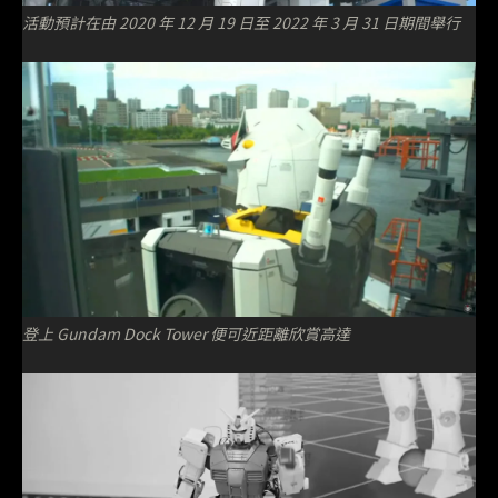
活動預計在由 2020 年 12 月 19 日至 2022 年 3 月 31 日期間舉行
登上 Gundam Dock Tower 便可近距離欣賞高達