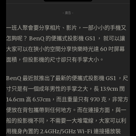
- 廣告 -
一班人聚會要分享相片、影片，一部小小的手機又
怎夠呢？ BenQ 的便攜式投影機 GS1 ， 就可以讓
大家可以在狹小的空間分享快樂時光達 60 吋屏幕
面積，但投影機的尺寸卻只有手掌大小。
BenQ 最近就推出了最新的便攜式投影機 GS1 ，尺
寸只是有一個成年男性的手掌之大，長 13.9cm 闊
14.6cm 高 6.57cm，而且重量只有 970 克，非常方
便放在背包攜帶到任何地方。而在連接方面，與一
般的投影機不同，不需要一大堆電線，大家可以利
用機身內置的 2.4GHz/5GHz Wi-Fi 連接播放裝