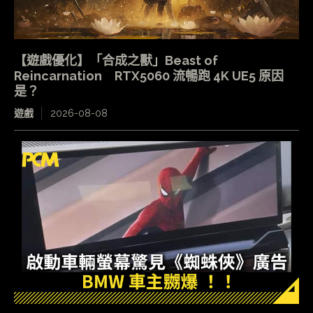
【遊戲優化】「合成之獸」Beast of
Reincarnation RTX5060 流暢跑 4K UE5 原因
是？
遊戲
2026-08-08