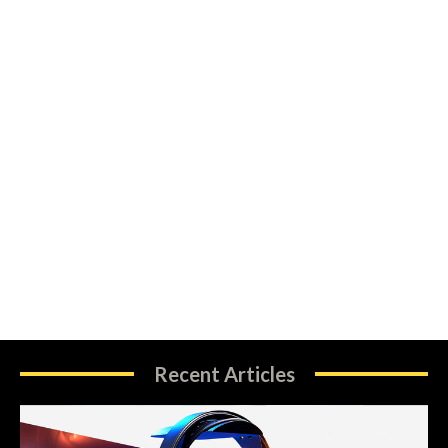
Recent Articles