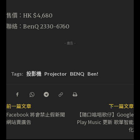
售價：HK $4,680
聯絡：BenQ 2330-6760
- 廣告 -
Tags:
投影機
Projector
BENQ
Ben!
前一篇文章
下一篇文章
Facebook 將會禁止假新聞
【隨口噏唱歌仔】Google
網站賣廣告
Play Music 更新 歌單智能
化