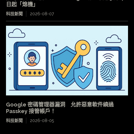
日起「熄機」
科技新聞
2026-08-07
Google 密碼管理器漏洞 允許惡意軟件繞過
Passkey 接管帳戶！
科技新聞
2026-08-05