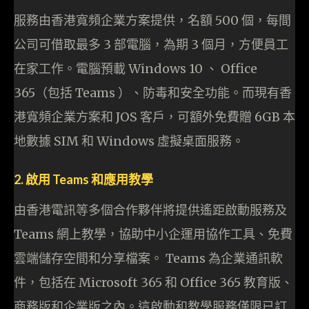
服務由香港寬頻企業方案提供，名額 500 個，每間
公司可借取最多 3 部電腦，為期 3 個月，方便員工
在家工作。電腦預載 Windows 10 、 Office
365（包括 Teams ）、防毒和安全功能。而現有香
港寬頻企業方案和 JOS 客戶，可額外免費贈 6GB 本
地數據 SIM 和 Windows 虛擬桌面服務。
2. 啟用 Teams 和應用教學
由香港電訊等多個合作夥伴將提供遙距啟動服務及
Teams 網上教學，協助中小企運用協作工具、免費
雲端儲存空間和分享檔案。 Teams 為企業通訊軟
件，包括在 Microsoft 365 和 Office 365 教育版、
商務版和企業版之內。這啟動和教學服務僅限已訂