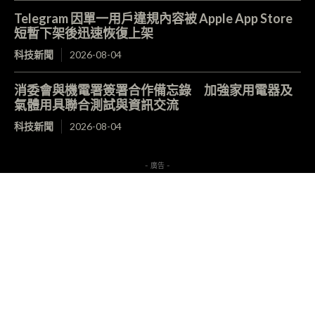
Telegram 因單一用戶違規內容被 Apple App Store
短暫下架後迅速恢復上架
科技新聞
2026-08-04
消委會與機電署簽署合作備忘錄 加強家用電器及
氣體用具聯合測試與資訊交流
科技新聞
2026-08-04
- 廣告 -