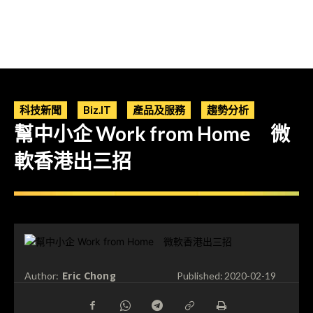
科技新聞
Biz.IT
產品及服務
趨勢分析
幫中小企 Work from Home 微
軟香港出三招
Eric Chong
Author:
Published:
2020-02-19