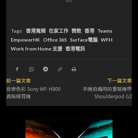
- 廣告 -
Tags:
香港寬頻
在家工作
微軟
香港
Teams
EmpowerHK
Office 365
Surface電腦
WFH
Work from Home 支援
香港電訊
前一篇文章
下一篇文章
音樂色彩 Sony WF-H800
手機拍攝用的重裝機甲
真無線耳機
Shoulderpod G2