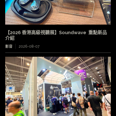
【2026 香港高級視聽展】Soundwave 重點新品
介紹
影音
2026-08-07