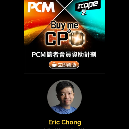
Eric Chong