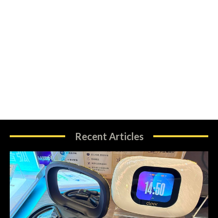
Recent Articles