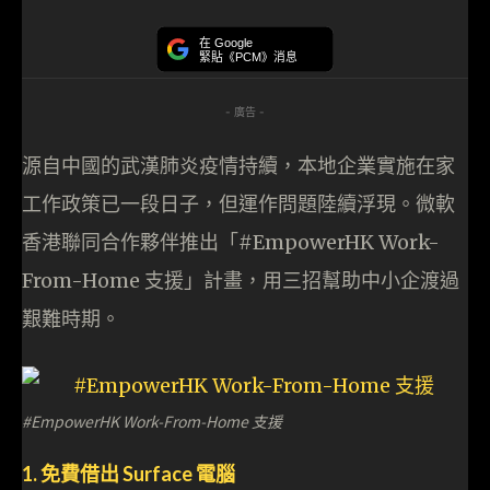
在 Google
緊貼《PCM》消息
- 廣告 -
源自中國的武漢肺炎疫情持續，本地企業實施在家
工作政策已一段日子，但運作問題陸續浮現。微軟
香港聯同合作夥伴推出「#EmpowerHK Work-
From-Home 支援」計畫，用三招幫助中小企渡過
艱難時期。
#EmpowerHK Work-From-Home 支援
1. 免費借出 Surface 電腦