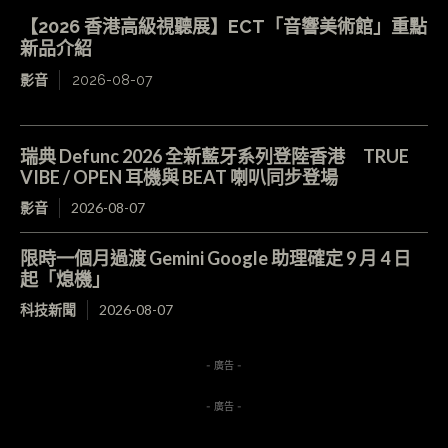
【2026 香港高級視聽展】ECT「音響美術館」重點
新品介紹
影音
2026-08-07
瑞典 Defunc 2026 全新藍牙系列登陸香港 TRUE
VIBE / OPEN 耳機與 BEAT 喇叭同步登場
影音
2026-08-07
限時一個月過渡 Gemini Google 助理確定 9 月 4 日
起「熄機」
科技新聞
2026-08-07
- 廣告 -
- 廣告 -