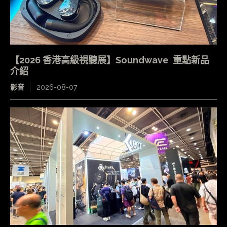
【2026 香港高級視聽展】Soundwave 重點新品
介紹
影音
2026-08-07