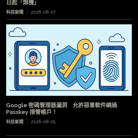
日起「熄機」
科技新聞
2026-08-07
Google 密碼管理器漏洞 允許惡意軟件繞過
Passkey 接管帳戶！
科技新聞
2026-08-05