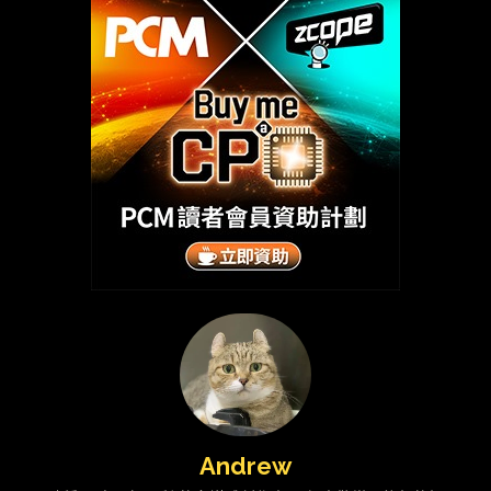
Andrew