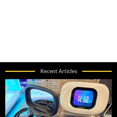
Recent Articles