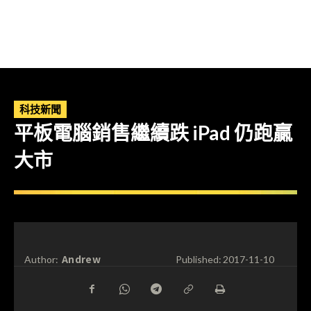
科技新聞
平板電腦銷售繼續跌 iPad 仍跑贏
大市
Andrew
Author:
Published:
2017-11-10