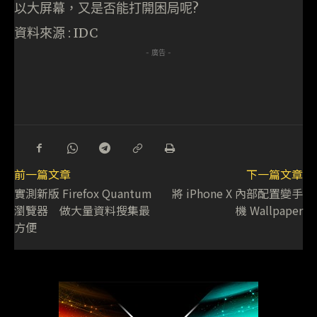
以大屏幕，又是否能打開困局呢?
資料來源 : IDC
- 廣告 -
前一篇文章
下一篇文章
實測新版 Firefox Quantum
將 iPhone X 內部配置變手
瀏覽器 做大量資料搜集最
機 Wallpaper
方便