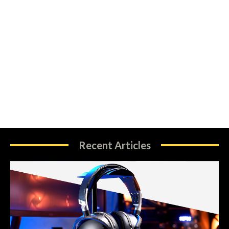
Recent Articles