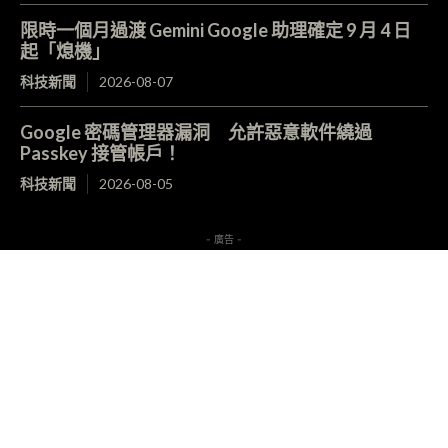
限時一個月過渡 Gemini Google 助理確定 9 月 4 日
起「熄機」
科技新聞
2026-08-07
Google 密碼管理器漏洞 允許惡意軟件繞過
Passkey 接管帳戶！
科技新聞
2026-08-05
- 廣告 -