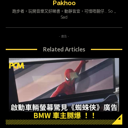
Pakhoo
跑步者，玩開音樂又好睇書。動靜皆宜，可惜唔靚仔... So _
Sad
- 廣告 -
Related Articles