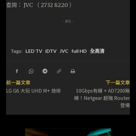
查詢： JVC （ 2732 8220 ）
- 廣告 -
Tags:
LED TV
iDTV
JVC
full HD
全高清
前一篇文章
下一篇文章
LG G6 大玩 UHD M+ 技術
10Gbps有線 + AD7200無
線！Netgear 超強 Router
登場