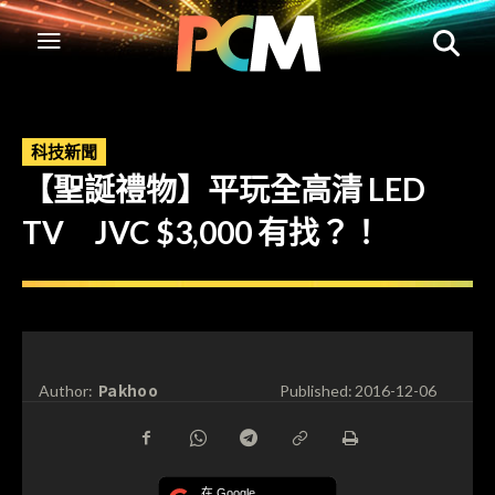
科技新聞
【聖誕禮物】平玩全高清 LED
TV JVC $3,000 有找？！
Pakhoo
Author:
Published:
2016-12-06
在 Google