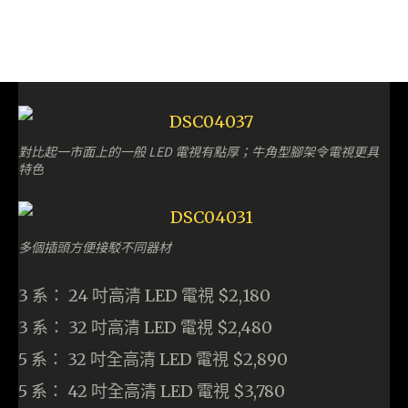
對比起一市面上的一般 LED 電視有點厚；牛角型腳架令電視更具
特色
多個插頭方便接駁不同器材
3 系： 24 吋高清 LED 電視 $2,180
3 系： 32 吋高清 LED 電視 $2,480
5 系： 32 吋全高清 LED 電視 $2,890
5 系： 42 吋全高清 LED 電視 $3,780