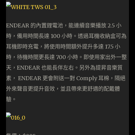
ENDEAR 的內置鋰電池，能連續音樂播放 2.5 小
時，備用時間長達 100 小時。透過耳機收納盒可為
耳機即時充電，將使用時間額外提升多達 17.5 小
時，待機時間更長達 700 小時。即使用家出外一整
天，ENDEAR 也能長伴左右。另外為提昇音樂質
素， ENDEAR 更會附送一對 Comply 耳棉，隔絕
外來聲音更提升音效，並且帶來更舒適的配戴體
驗。