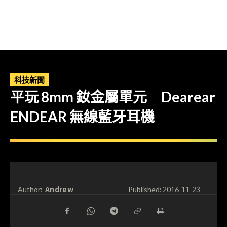
科技新聞
平玩 8mm 釹金屬單元 Dearear
ENDEAR 無線藍牙耳機
Andrew
Author:
Published:
2016-11-23