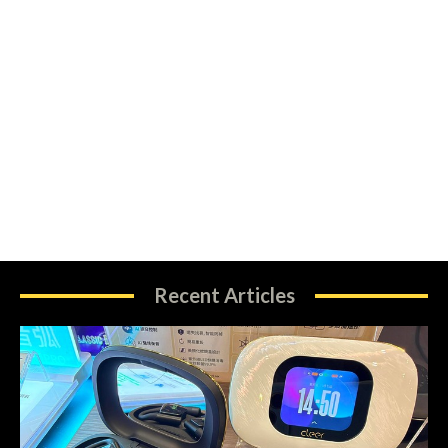
Recent Articles