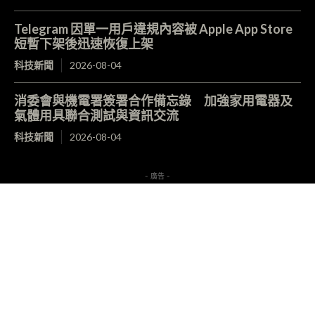
Telegram 因單一用戶違規內容被 Apple App Store
短暫下架後迅速恢復上架
科技新聞
2026-08-04
消委會與機電署簽署合作備忘錄 加強家用電器及
氣體用具聯合測試與資訊交流
科技新聞
2026-08-04
- 廣告 -