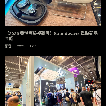
【2026 香港高級視聽展】Soundwave 重點新品
介紹
影音
2026-08-07