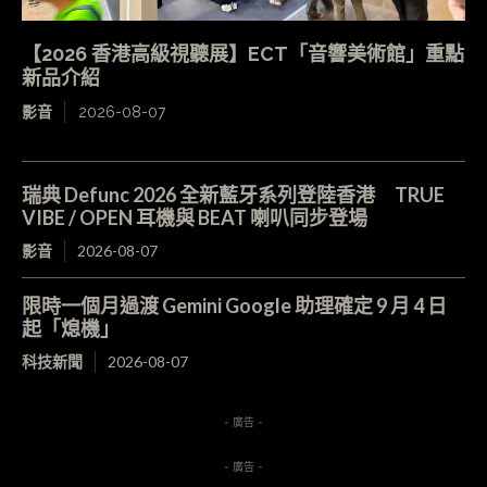
【2026 香港高級視聽展】ECT「音響美術館」重點
新品介紹
影音
2026-08-07
瑞典 Defunc 2026 全新藍牙系列登陸香港 TRUE
VIBE / OPEN 耳機與 BEAT 喇叭同步登場
影音
2026-08-07
限時一個月過渡 Gemini Google 助理確定 9 月 4 日
起「熄機」
科技新聞
2026-08-07
- 廣告 -
- 廣告 -