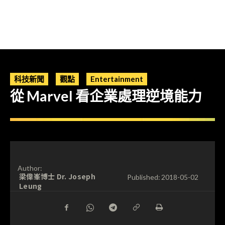
科技新聞
觀點
Entertainment
從 Marvel 看企業處理逆境能力
Author:
梁偉峯博士 Dr. Joseph
Published:
2018-05-02
Leung