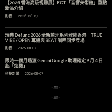
【2026 香港高級視聽展】ECT「音響美術館」重點
新品介紹
影音
2026-08-07
瑞典 Defunc 2026 全新藍牙系列登陸香港 TRUE
VIBE / OPEN 耳機與 BEAT 喇叭同步登場
影音
2026-08-07
限時一個月過渡 Gemini Google 助理確定 9 月 4 日
起「熄機」
科技新聞
2026-08-07
- 廣告 -
- 廣告 -