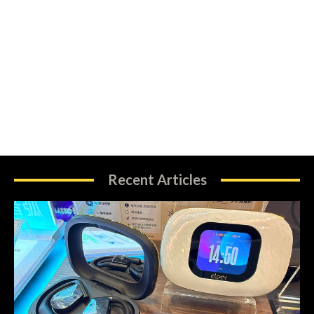
Recent Articles