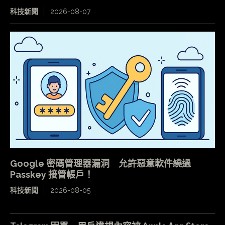
科技新聞
2026-08-07
Google 密碼管理器漏洞 允許惡意軟件繞過
Passkey 接管帳戶！
科技新聞
2026-08-05