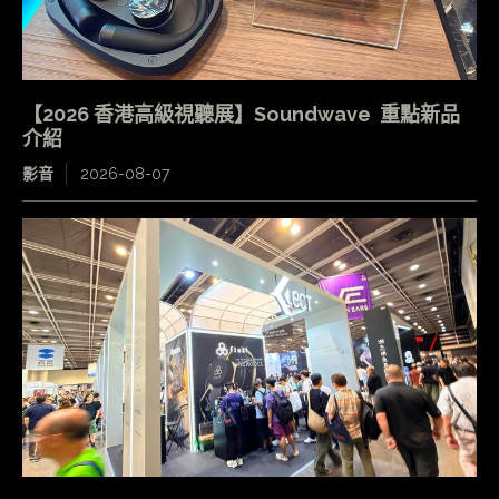
【2026 香港高級視聽展】Soundwave 重點新品
介紹
影音
2026-08-07