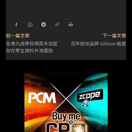
前一篇文章
下一篇文章
全港九成學校網頁未加密
百年結他品牌 Gibson 破產
存在學生資料外洩風險