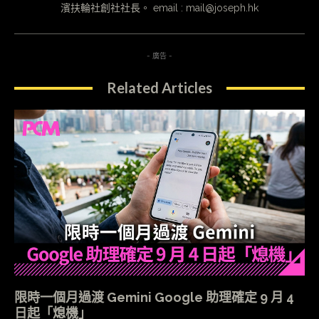
濱扶輪社創社社長。 email : mail@joseph.hk
- 廣告 -
Related Articles
限時一個月過渡 Gemini Google 助理確定 9 月 4
日起「熄機」