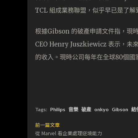
TCL 組成業務聯盟，似乎早已是了解到
根據Gibson 的破產申請文件指，現時 
CEO Henry Juszkiewicz
的收入。現時公司每年在全球80個國
Tags:
Philips
音樂
破產
onkyo
Gibson
結
前一篇文章
從 Marvel 看企業處理逆境能力