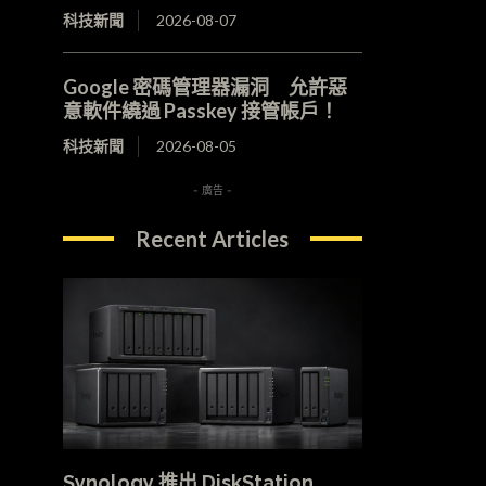
科技新聞
2026-08-07
Google 密碼管理器漏洞 允許惡
意軟件繞過 Passkey 接管帳戶！
科技新聞
2026-08-05
- 廣告 -
Recent Articles
Synology 推出 DiskStation