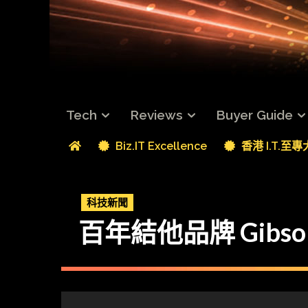
Tech
Reviews
Buyer Guide
Biz.IT Excellence
香港 I.T.至
科技新聞
百年結他品牌 Gibso