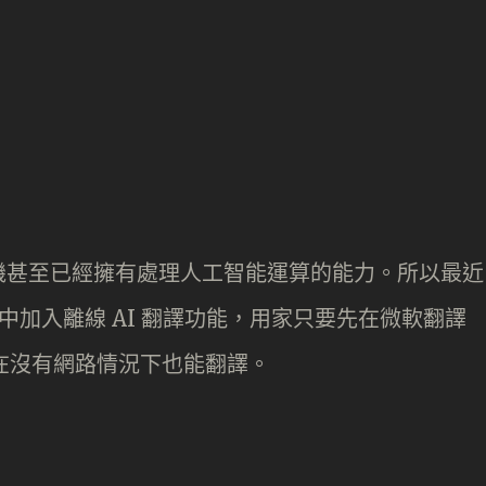
機甚至已經擁有處理人工智能運算的能力。所以最近
機中加入離線 AI 翻譯功能，用家只要先在微軟翻譯
能在沒有網路情況下也能翻譯。