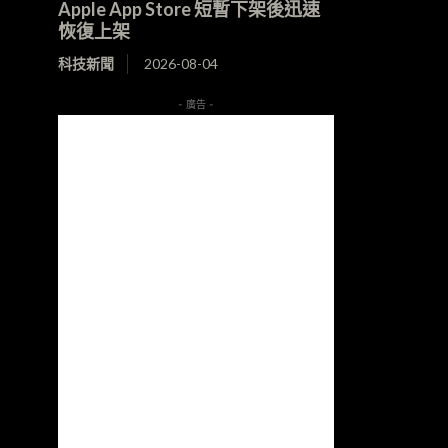
Apple App Store 短暫下架後迅速
恢復上架
科技新聞
2026-08-04
- 廣告 -