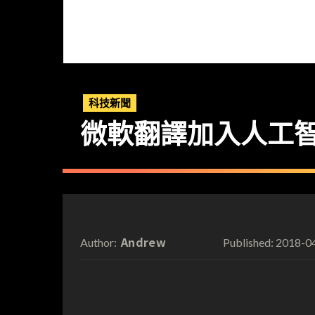
科技新聞
微軟翻譯加入人工
Andrew
2018-0
Author:
Published: