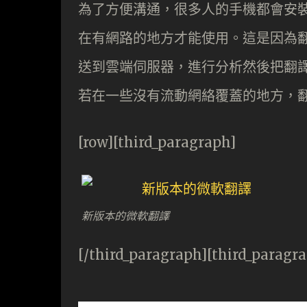
為了方便溝通，很多人的手機都會安裝翻
在有網路的地方才能使用。這是因為
送到雲端伺服器，進行分析然後把翻
若在一些沒有流動網絡覆蓋的地方，翻譯
[row][third_paragraph]
新版本的微軟翻譯
[/third_paragraph][third_paragr