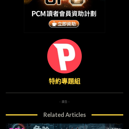
特約專題組
- 廣告 -
Related Articles