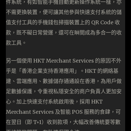
件系統，有如智能手機自動更新操作系統一樣，亦
不需更換裝置，便可讓其他參與快速支付系統的儲
值支付工具的手機錢包掃描裝置上的 QR Code 收
款，既不礙日常營運，還可在瞬間成為多合一的收
款工具。
另一個使用 HKT Merchant Services 的原因不外
乎是「香港企業支持香港應用」。HKT 的網絡基
建、雲端應用、數據儲存通通設在香港，為用戶做
足數據保護，令重視私隱安全的商户負責人更加安
心。加上快速支付系統啟用後，採用 HKT
Merchant Services 及智能 POS 服務的食肆，可
在翌日（即 T+1）收到款項，大幅改善傳統要等數