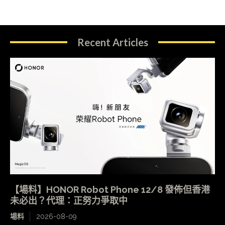
Recent Articles
【場料】HONOR Robot Phone 12/8 發佈但香港
未必出？代理：正努力爭取中
場料
2026-08-09