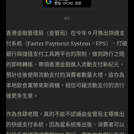
緊貼《PCM》消息
- 廣告 -
香港金融管理局（金管局）在今年 9 月推出快速支
付系統（Faster Payment System，FPS），打破
銀行與儲值支付工具跨平台的限制，做到跨行之間
的即時轉帳，帶領香港金融進入流動支付新紀元，
預計往後使用流動支付的消費者數量大增。這亦為
本地飲食業帶來新商機，相信可藉流動支付的流行
做更多生意。
作為食肆老闆，真的不能不認識由金管局主導推出
的快速支付系統，因為當系統推出後，消費者可以