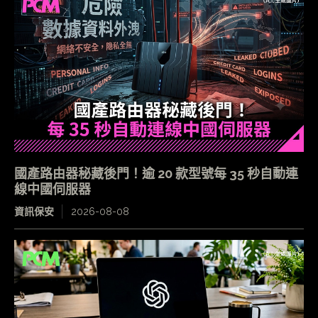
國產路由器秘藏後門！逾 20 款型號每 35 秒自動連
線中國伺服器
資訊保安
2026-08-08