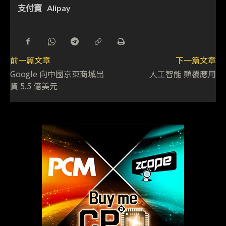
支付寶
Alipay
前一篇文章
下一篇文章
Google 向中國京東商城出
人工智能 顛覆應用
資 5.5 億美元