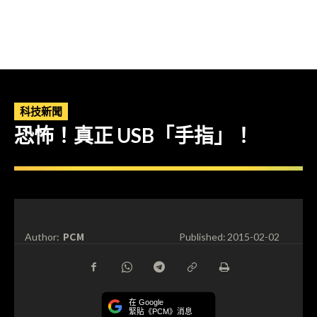
科技新聞
恐怖！真正 USB「手指」！
PCM
Author:
Published:
2015-02-02
在 Google
緊貼《PCM》消息