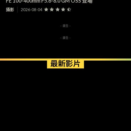
FE 100-400mm F5.6-8.0 GM OSS 登場
攝影
2026-08-04
- 廣告 -
- 廣告 -
最新影片