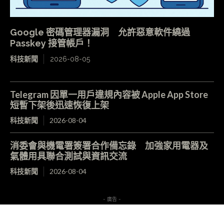
Google 密碼管理器漏洞 允許惡意軟件繞過
Passkey 接管帳戶！
科技新聞
2026-08-05
Telegram 因單一用戶違規內容被 Apple App Store
短暫下架後迅速恢復上架
科技新聞
2026-08-04
消委會與機電署簽署合作備忘錄 加強家用電器及
氣體用具聯合測試與資訊交流
科技新聞
2026-08-04
- 廣告 -