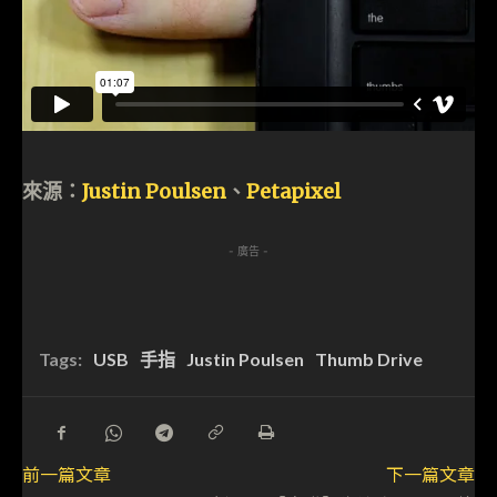
來源：
Justin Poulsen
、
Petapixel
- 廣告 -
Tags:
USB
手指
Justin Poulsen
Thumb Drive
前一篇文章
下一篇文章