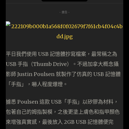
- 廣告 -
平日我們使用 USB 記憶體抄寫檔案，最常稱之為
USB 手指（Thumb Drive）。不過加拿大概念攝
影師 Justin Poulsen 就製作了仿真的 USB 記憶體
「手指」，嚇人程度爆燈。
據悉 Poulsen 這款 USB「手指」以矽膠為材料，
包著自己的姆指製模，之後更塗上膚色和指甲顏色
來增強真實感，最後放入 2GB USB 記憶體便完