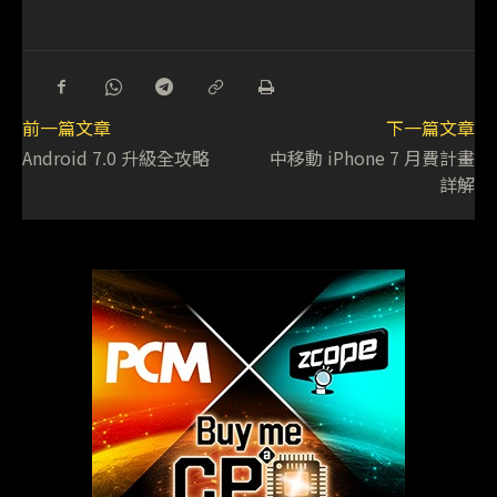
前一篇文章
下一篇文章
Android 7.0 升級全攻略
中移動 iPhone 7 月費計畫
詳解