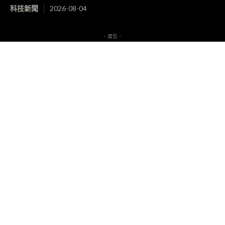
科技新聞
2026-08-04
- 廣告 -