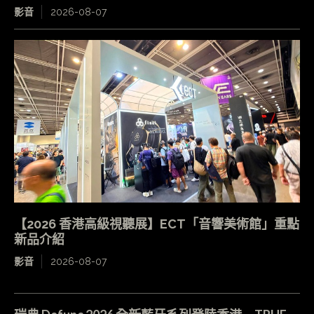
影音
2026-08-07
【2026 香港高級視聽展】ECT「音響美術館」重點
新品介紹
影音
2026-08-07