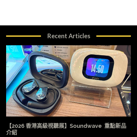
Recent Articles
【2026 香港高級視聽展】Soundwave 重點新品
介紹