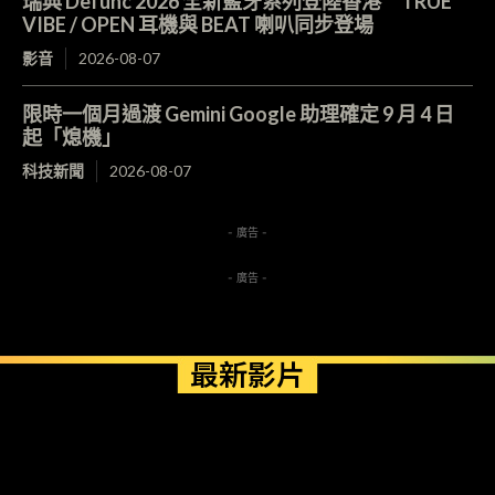
瑞典 Defunc 2026 全新藍牙系列登陸香港 TRUE
VIBE / OPEN 耳機與 BEAT 喇叭同步登場
影音
2026-08-07
限時一個月過渡 Gemini Google 助理確定 9 月 4 日
起「熄機」
科技新聞
2026-08-07
- 廣告 -
- 廣告 -
最新影片