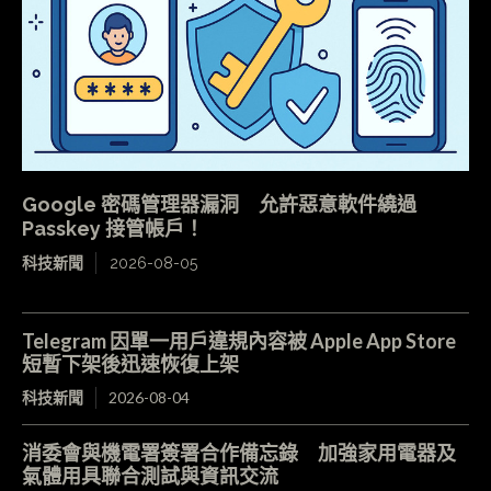
Google 密碼管理器漏洞 允許惡意軟件繞過
Passkey 接管帳戶！
科技新聞
2026-08-05
Telegram 因單一用戶違規內容被 Apple App Store
短暫下架後迅速恢復上架
科技新聞
2026-08-04
消委會與機電署簽署合作備忘錄 加強家用電器及
氣體用具聯合測試與資訊交流