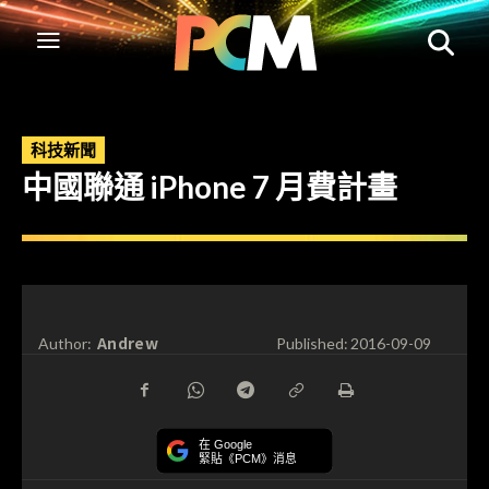
科技新聞
中國聯通 iPhone 7 月費計畫
Andrew
Author:
Published:
2016-09-09
在 Google
緊貼《PCM》消息