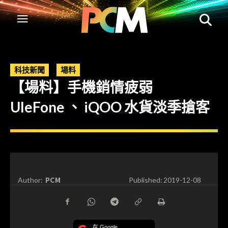
科技新聞
場料
【場料】手機銷情疲弱
UleFone 、 iQOO 水貨淡季搶客
PCM
Author:
Published:
2019-12-08
在 Google