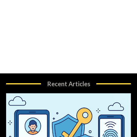
Recent Articles