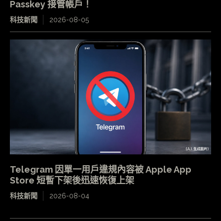
Passkey 接管帳戶！
科技新聞
2026-08-05
Telegram 因單一用戶違規內容被 Apple App
Store 短暫下架後迅速恢復上架
科技新聞
2026-08-04