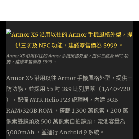
Armor X5 沿用以往的 Armor 手機風格外型，提供三防及 NFC 功
能，建議零售價為 $999 。
Armor X5 沿用以往 Armor 手機風格外型，提供三
防功能，並採用 5.5 吋 18:9 比列屏幕（ 1,440×720
），配備 MTK Helio P23 處理器，內建 3GB
RAM+32GB ROM ，搭載 1,300 萬像素 + 200 萬
像素雙鏡頭及 500 萬像素自拍鏡頭，電池容量為
5,000mAh ，並運行 Android 9 系統。