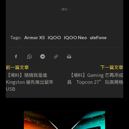
- 廣告 -
Tags:
Armor X5
iQOO
iQOO Neo
uleFone
前一篇文章
下一篇文章
【場料】猜猜我是誰
【場料】Gaming 芒再添成
Kingston 搶先推出鼠年
員 Topcon 27” 玩高規格
USB