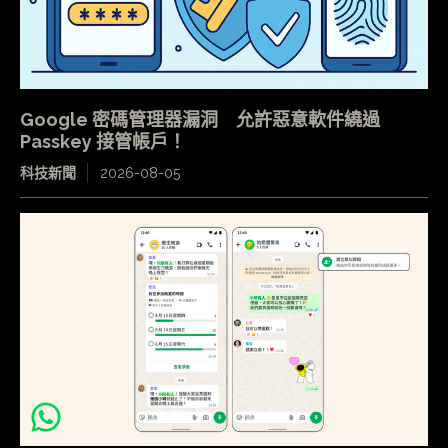
Google 密碼管理器漏洞 允許惡意軟件繞過
Passkey 接管帳戶！
科技新聞
2026-08-05