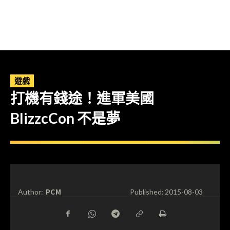
遊戲
打機有錢途！進軍美國
BlizzcCon 不是夢
PCM
Author:
Published:
2015-08-03