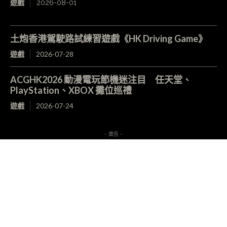
遊戲
2026-08-01
土炮香港駕駛路試練習遊戲《HK Driving Game》
遊戲
2026-07-28
ACGHK2026 動漫電玩節機迷注目 任天堂、
PlayStation、XBOX 攤位巡禮
遊戲
2026-07-24
- 廣告 -