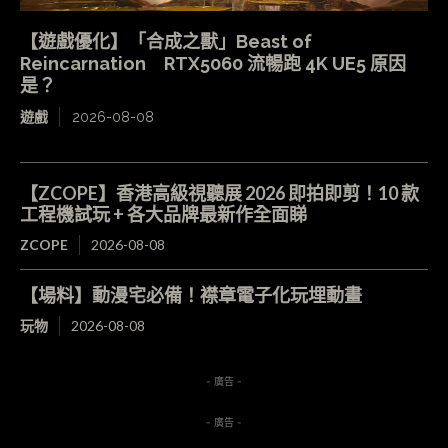
【遊戲優化】「合成之獸」Beast of
Reincarnation RTX5060 流暢跑 4K UE5 原因
是？
遊戲
2026-08-08
【ZCOPE】香港高級視聽展 2026 即拍即剪！10 款
工程機試玩 + 各大品牌最新作全面睇
ZCOPE
2026-08-08
【場料】動漫宅必備！襟章電子化玩埋動畫
玩物
2026-08-08
- 廣告 -
- 廣告 -