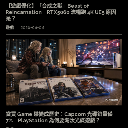
【遊戲優化】「合成之獸」Beast of
Reincarnation RTX5060 流暢跑 4K UE5 原因
是？
遊戲
2026-08-08
當買 Game 碟變成歷史：Capcom 光碟銷量僅
7% PlayStation 為何要淘汰光碟遊戲？