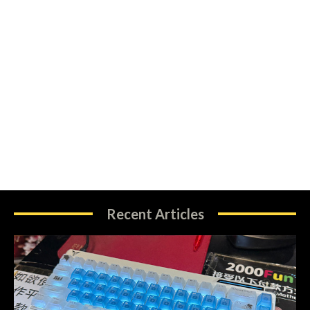
Recent Articles