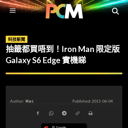
科技新聞
抽籤都買唔到！Iron Man 限定版
Galaxy S6 Edge 實機睇
Mac
Author:
Published:
2015-06-04
在 Google