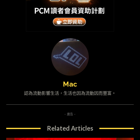
Mac
認為流動影響生活，生活也因為流動因而豐富。
- 廣告 -
Related Articles