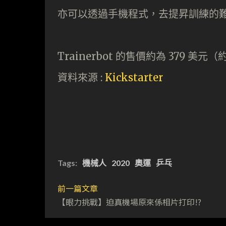
亦可以透過手機程式，去提昇訓練的
Trainerbot 的售價約為 379 美元（
資料來源 :
Kickstarter
Tags:
機械人
2020
奧運
乒乓
前一篇文章
【眼力挑戰】迫真機場原來係相片打印!?