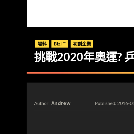
場料
Biz.IT
初創企業
挑戰2020年奧運?
Andrew
2016-0
Author:
Published: