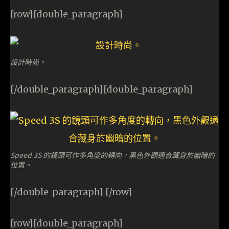
[row][double_paragraph]
設計時尚。
[/double_paragraph][double_paragraph]
Speed 3S 的鏡頭可作多角度的轉向，黑色外觀適合藏身於幽暗的
位置。
[/double_paragraph] [/row]
[row][double_paragraph]