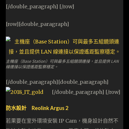
[/double_paragraph] [/row]
[row][double_paragraph]
主機座（Base Station）可與最多五組鏡頭連接，並且提供 LAN
線連接以保證遙距監察穩定。
[/double_paragraph][double_paragraph]
[/double_paragraph] [/row]
防水設計 Reolink Argus 2
若果要在室外環境安裝 IP Cam，機身設計自然不