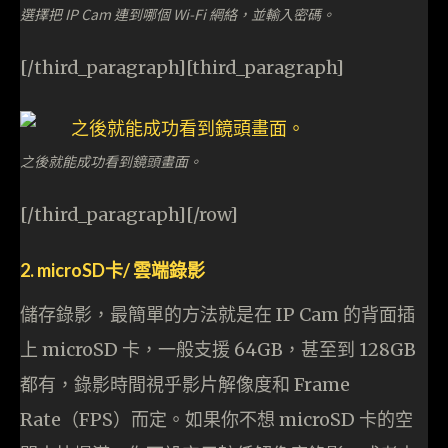
選擇把 IP Cam 連到哪個 Wi-Fi 網絡，並輸入密碼。
[/third_paragraph][third_paragraph]
之後就能成功看到鏡頭畫面。
[/third_paragraph][/row]
2. microSD卡/ 雲端錄影
儲存錄影，最簡單的方法就是在 IP Cam 的背面插
上 microSD 卡，一般支援 64GB，甚至到 128GB
都有，錄影時間視乎影片解像度和 Frame
Rate（FPS）而定。如果你不想 microSD 卡的空