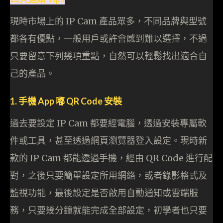
現時市場上的 IP Cam 產品眾多，不同品牌與型號
都各有優點，一般用戶或許會感到難以選擇，不過
只要留意下列幾項重點，自然可以輕鬆找出適合自
己的產品。
1. 手機 App 嘟 QR Code 安裝
過去要設定 IP Cam 都要經電腦，透過安裝專屬軟
件或工具，甚至透過網頁瀏覽器登入設定。現時新
款的 IP Cam 都能透過手機，經由 QR Code 進行配
對，之後只要簡單設定所用網絡，或者錄影格式及
監視功能，最後設定是否啟用自動通知或雲端服
務，只要幾分鐘就能完成全部設定，初學者也只要