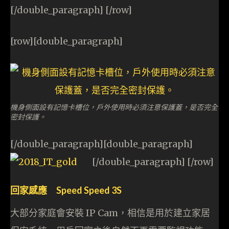
[/double_paragraph] [/row]
[row][double_paragraph]
機身側面設有記憶卡槽位，戶外使用時必須注意保護蓋，是否完全
密封保護。
[/double_paragraph][double_paragraph]
[/double_paragraph] [/row]
回家感應 Speed Speed 3S
大部分家庭會安裝 IP Cam，相信是用於建立家居