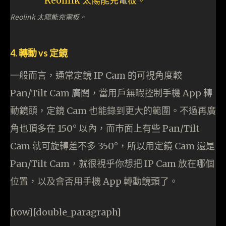
Reolink 太陽能充電板。
4. 轉動 vs 定鏡
一般而言，通常定鏡 IP Cam 的可視角度較
Pan/Tilt Cam 廣闊，當用戶無暇控制手機 App 轉
動鏡頭，定鏡 Cam 也能錄到更大的範圍。不過再廣
角也頂多在 150° 以內，而市面上有些 Pan/Tilt
Cam 就可旋轉差不多 350°，所以用定鏡 Cam 還是
Pan/Tilt Cam，就很視乎你想把 IP Cam 放在哪個
位置，以及會否用手機 App 轉動鏡頭了。
[row][double_paragraph]