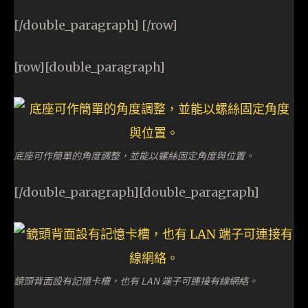
[/double_paragraph] [/row]
[row][double_paragraph]
底座可作簡單的角度調整，並能以螺絲固定角度與位置。
[/double_paragraph][double_paragraph]
鏡頭背面設有記憶卡槽，也有 LAN 端子可連接有線網絡。