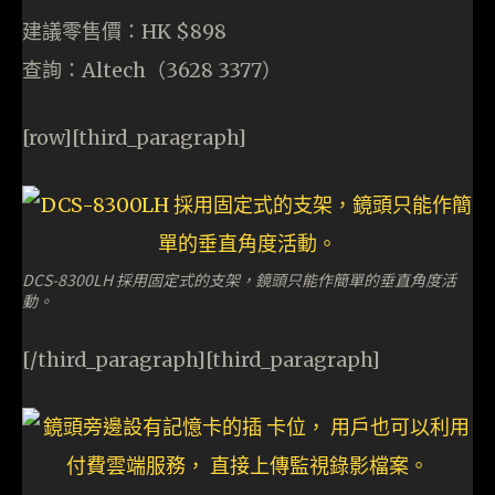
建議零售價：HK $898
查詢：Altech（3628 3377）
[row][third_paragraph]
DCS-8300LH 採用固定式的支架，鏡頭只能作簡單的垂直角度活
動。
[/third_paragraph][third_paragraph]