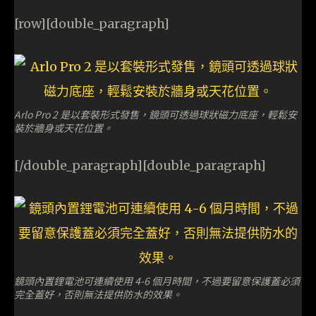
[row][double_paragraph]
Arlo Pro 2 是以套裝形式發售，鏡頭可透過球狀磁力底座，輕鬆安
裝於牆身或天花位置。
[/double_paragraph][double_paragraph]
鏡頭內置鋰電池可連續使用 4-6 個月時間，不過要留意保護蓋必須
完全蓋好，否則無法提供防水的效果。