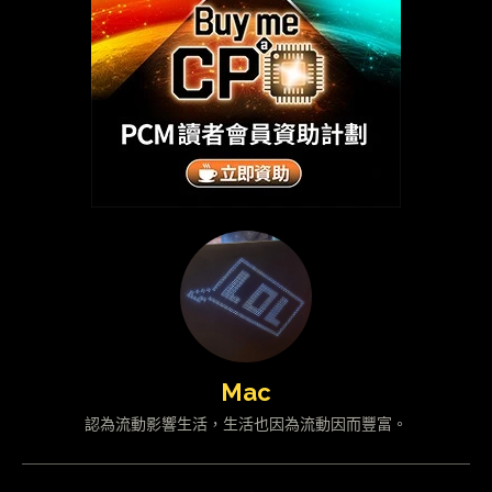
Mac
認為流動影響生活，生活也因為流動因而豐富。