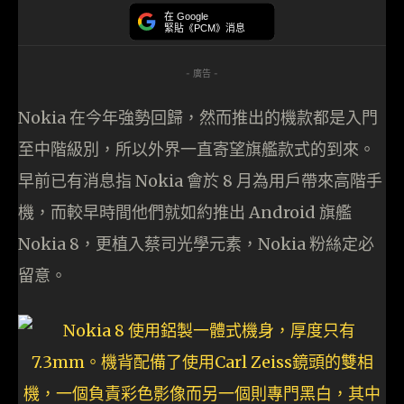
在 Google
緊貼《PCM》消息
- 廣告 -
Nokia 在今年強勢回歸，然而推出的機款都是入門
至中階級別，所以外界一直寄望旗艦款式的到來。
早前已有消息指 Nokia 會於 8 月為用戶帶來高階手
機，而較早時間他們就如約推出 Android 旗艦
Nokia 8，更植入蔡司光學元素，Nokia 粉絲定必
留意。