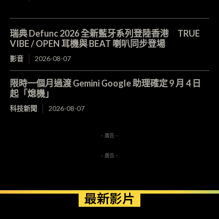
瑞典 Defunc 2026 全新藍牙系列登陸香港 TRUE
VIBE / OPEN 耳機與 BEAT 喇叭同步登場
影音
2026-08-07
限時一個月過渡 Gemini Google 助理確定 9 月 4 日
起「熄機」
科技新聞
2026-08-07
- 廣告 -
- 廣告 -
最新影片