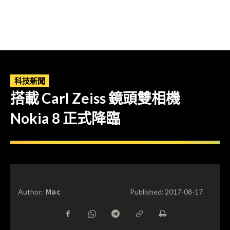
科技新聞
搭載 Carl Zeiss 鏡頭雙相機
Nokia 8 正式降臨
Mac
Author:
Published:
2017-08-17