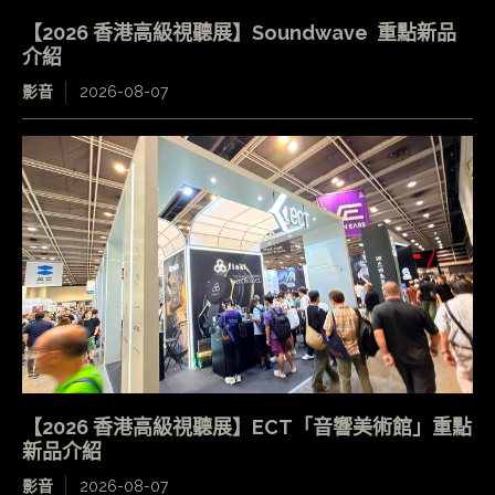
【2026 香港高級視聽展】Soundwave 重點新品
介紹
影音
2026-08-07
【2026 香港高級視聽展】ECT「音響美術館」重點
新品介紹
影音
2026-08-07