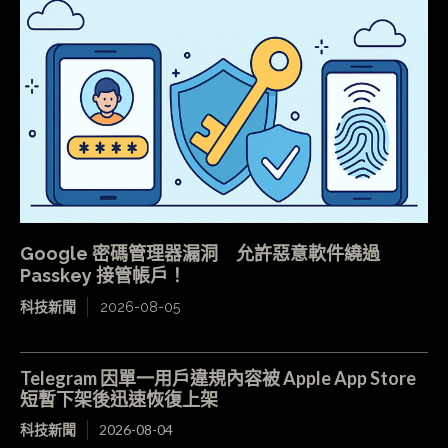
Google 密碼管理器漏洞 允許惡意軟件繞過
Passkey 接管帳戶！
科技新聞
2026-08-05
Telegram 因單一用戶違規內容被 Apple App Store
短暫下架後迅速恢復上架
科技新聞
2026-08-04