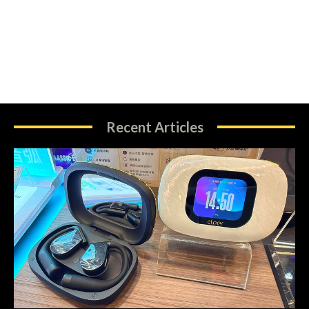
Recent Articles