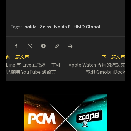
Tags:
nokia
Zeiss
Nokia 8
HMD Global
前一篇文章
下一篇文章
Line 有 Live 直播喇 重可
Apple Watch 專用的流動充
以邊睇 YouTube 邊留言
電池 Gmobi iDock