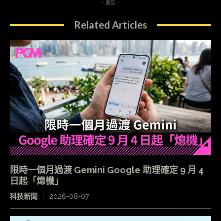
- 廣告 -
Related Articles
限時一個月過渡 Gemini Google 助理確定 9 月 4
日起「熄機」
科技新聞
2026-08-07