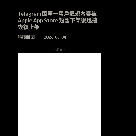
Telegram 因單一用戶違規內容被
Apple App Store 短暫下架後迅速
恢復上架
科技新聞
2026-08-04
- 廣告 -