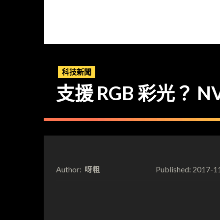
科技新聞
支援 RGB 彩光？ NV
呀粗
2017-1
Author:
Published: