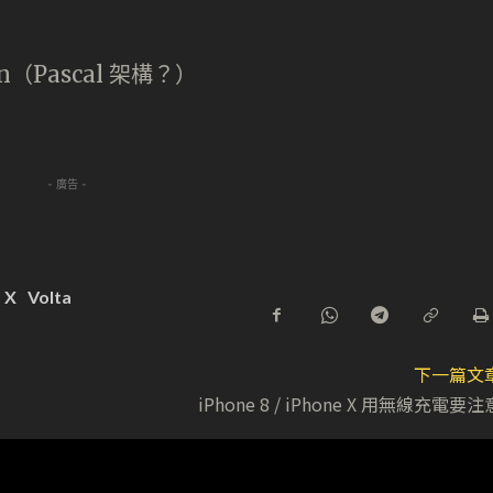
ion（Pascal 架構？）
- 廣告 -
 X
Volta
下一篇文
iPhone 8 / iPhone X 用無線充電要注