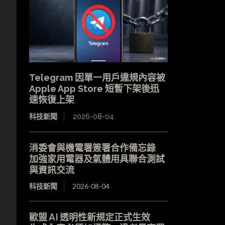
Telegram 因單一用戶違規內容被
Apple App Store 短暫下架後迅
速恢復上架
科技新聞
2026-08-04
消委會與機電署簽署合作備忘錄
加強家用電器及氣體用具聯合測試
與資訊交流
科技新聞
2026-08-04
歐盟 AI 透明性新規定正式生效