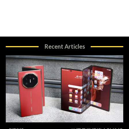
Recent Articles