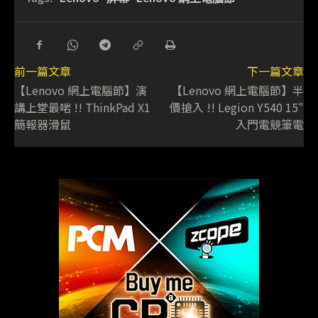
前一篇文章
下一篇文章
【Lenovo 網上電腦節】演
【Lenovo 網上電腦節】半
講上堂最啱 !! ThinkPad X1
價搶入 !! Legion Y540 15″
簡報器滑鼠
入門電競筆電