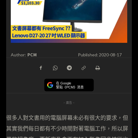
PCM
Author:
Published:
2020-08-17
在 Google
緊貼《PCM》消息
- 廣告 -
很多人對文書用的電腦屏幕未必有很大的要求，但
其實我們每日都有不少時間對著電腦工作，所以屏