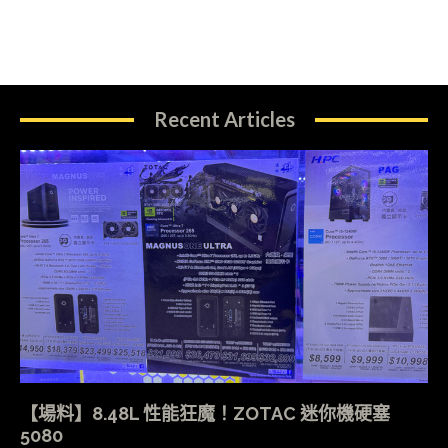
Recent Articles
【場料】8.48L 性能狂魔！ZOTAC 迷你機硬塞
5080