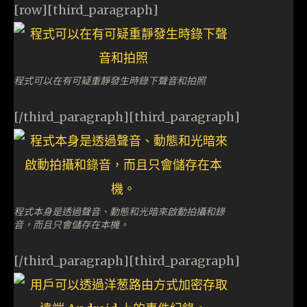
[row][third_paragraph]
程式可以在有可疑重靜發生時錄下聲音和拍照
[/third_paragraph][third_paragraph]
程式本身是透過聲音、動態和光暗來啟動拍攝和錄
音，而且只會儲存在本機。
[/third_paragraph][third_paragraph]