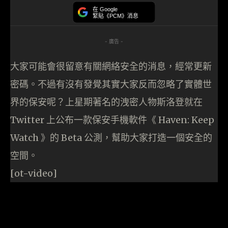
在 Google
緊貼《PCM》消息
- 廣告 -
大家可能會很留意有關網絡安全的消息，經常更新
密碼。不過有沒有發覺其實大家反而忽略了實體世
界的保安呢？上星期著名的洩密人物斯洛登就在
Twitter 上公布一款保安手機軟件《 Haven: Keep
Watch 》的 Beta 公測，幫助大家打造一個安全的
空間。
[ot-video]