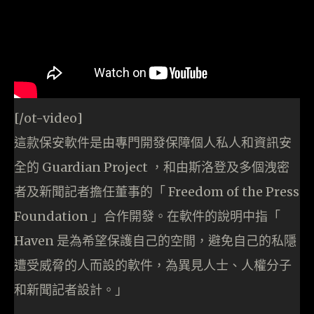
[/ot-video]
這款保安軟件是由專門開發保障個人私人和資訊安
全的 Guardian Project ，和由斯洛登及多個洩密
者及新聞記者擔任董事的「 Freedom of the Press
Foundation 」合作開發。在軟件的說明中指「
Haven 是為希望保護自己的空間，避免自己的私隱
遭受威脅的人而設的軟件，為異見人士、人權分子
和新聞記者設計。」