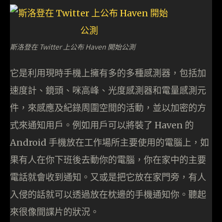
斯洛登在 Twitter 上公布 Haven 開始公測
它是利用現時手機上擁有多的多種感測器，包括加
速度計、鏡頭、咪高峰、光度感測器和電量感測元
件，來感應及紀錄周圍空間的活動，並以加密的方
式來通知用戶。例如用戶可以將裝了 Haven 的
Android 手機放在工作場所主要使用的電腦上，如
果有人在你下班後去動你的電腦，你在家中的主要
電話就會收到通知。又或是把它放在家門旁，有人
入侵的話就可以透過放在枕邊的手機通知你。聽起
來很像間諜片的狀況。