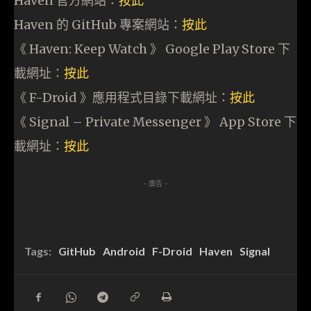
Haven 官方網站：
按此
Haven 的 GitHub 專案網站：
按此
《 Haven: Keep Watch 》 Google Play Store 下
載網址：
按此
《 F-Droid 》應用程式目錄下載網址：
按此
《 Signal – Private Messenger 》 App Store 下
載網址：
按此
- 廣告 -
Tags:
GitHub
Android
F-Droid
Haven
Signal