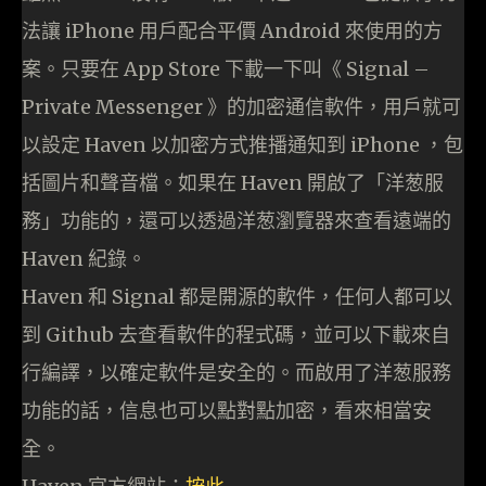
法讓 iPhone 用戶配合平價 Android 來使用的方
案。只要在 App Store 下載一下叫《 Signal –
Private Messenger 》的加密通信軟件，用戶就可
以設定 Haven 以加密方式推播通知到 iPhone ，包
括圖片和聲音檔。如果在 Haven 開啟了「洋葱服
務」功能的，還可以透過洋葱瀏覽器來查看遠端的
Haven 紀錄。
Haven 和 Signal 都是開源的軟件，任何人都可以
到 Github 去查看軟件的程式碼，並可以下載來自
行編譯，以確定軟件是安全的。而啟用了洋葱服務
功能的話，信息也可以點對點加密，看來相當安
全。