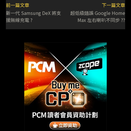
前一篇文章
下一篇文章
新一代 Samsung DeX 將支
超低級錯誤 Google Home
援無線充電 ?
Max 左右喇叭不同步 ??