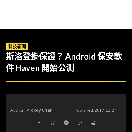
科技新聞
斯洛登掛保證？ Android 保安軟
件 Haven 開始公測
Mickey Chan
Author:
Published:
2017-12-27