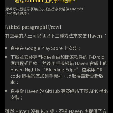
用戶可以透過洋葱路由方式加密存取遠端 Android
上的事件紀錄。
[/third_paragraph][/row]
有需要的人士可以循以下三種方法來安裝 Haven ：
直接在 Google Play Store 上安裝；
下載並安裝專門提供自由和開源軟件的 F-Droid
應用程式目錄，然後用手機掃瞄 Haven 官網上的
Haven Nightly “Bleeding Edge” 檔案庫 QR
code 把檔案庫加到手機裡，以取得最新更新版
本；
直接從 Haven 的 GitHub 專案網站下載 APK 檔來
安裝；
雖然 Haven 沒有 iOS 版，不過 Haven 也提供了方