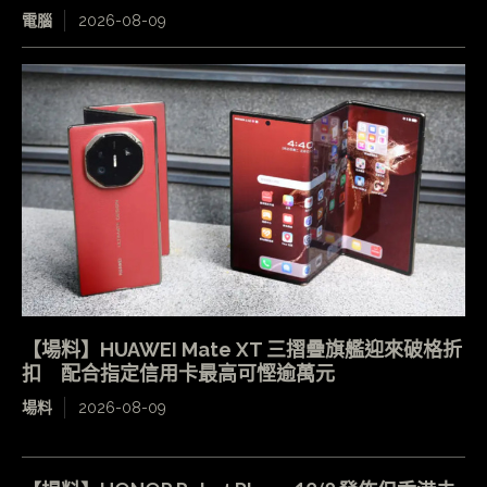
電腦
2026-08-09
【場料】HUAWEI Mate XT 三摺疊旗艦迎來破格折
扣 配合指定信用卡最高可慳逾萬元
場料
2026-08-09