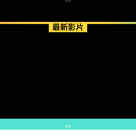
- 廣告 -
最新影片
- 廣告 -