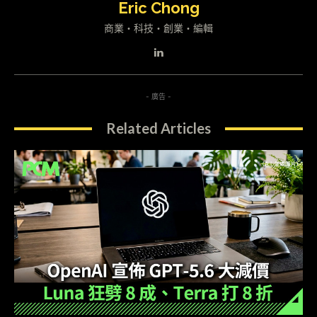
Eric Chong
商業・科技・創業・編輯
- 廣告 -
Related Articles