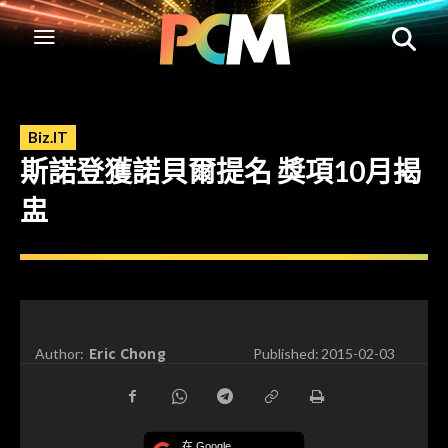
Biz.IT
斯諾登獲諾貝爾提名 獎項10月揭
盅
Eric Chong
Author:
Published:
2015-02-03
在 Google