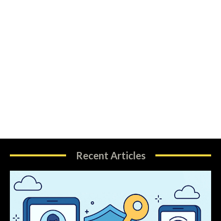
Recent Articles