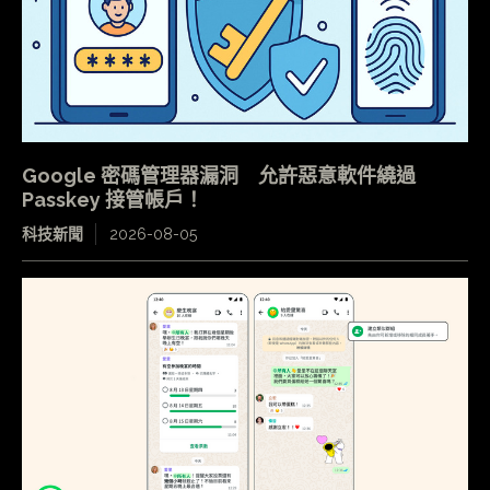
Google 密碼管理器漏洞 允許惡意軟件繞過
Passkey 接管帳戶！
科技新聞
2026-08-05