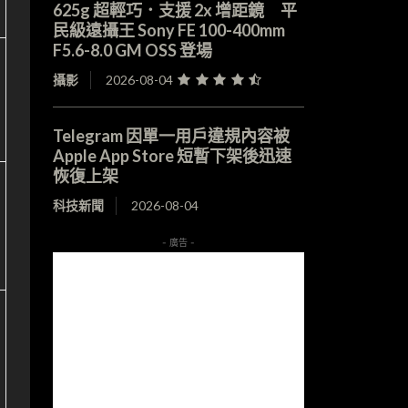
625g 超輕巧．支援 2x 增距鏡 平
民級遠攝王 Sony FE 100-400mm
F5.6-8.0 GM OSS 登場
攝影
2026-08-04
Telegram 因單一用戶違規內容被
Apple App Store 短暫下架後迅速
恢復上架
科技新聞
2026-08-04
- 廣告 -