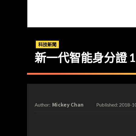
科技新聞
新一代智能身分證 12
Mickey Chan
2018-1
Author:
Published: