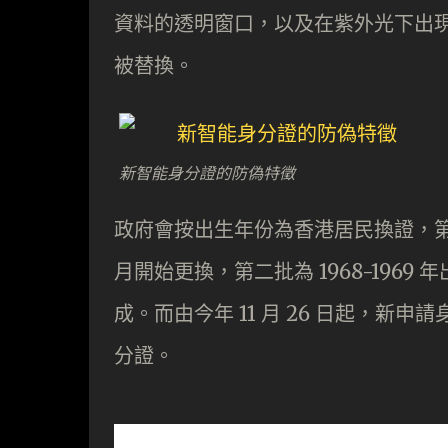
資料的透明窗口，以及在紫外光下出
被替換。
新智能身分證的防偽特徵
政府會按出生年份為香港居民換證，第一批 1
月開始更換，第二批為 1968-1969 年
成。而由今年 11 月 26 日起，
分證。