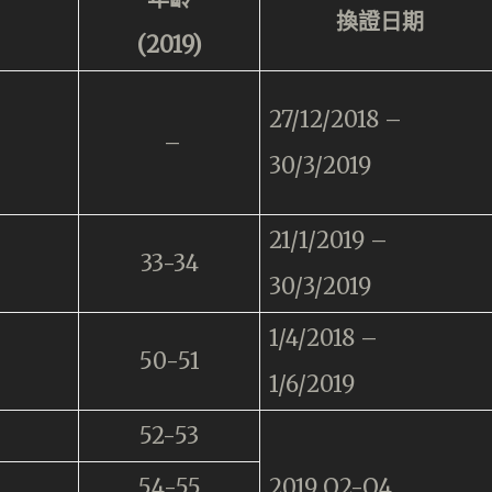
換證日期
(2019)
27/12/2018 –
–
30/3/2019
21/1/2019 –
33-34
30/3/2019
1/4/2018 –
50-51
1/6/2019
52-53
54-55
2019 Q2-Q4