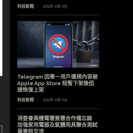
科技新聞
2026-08-05
Telegram 因單一用戶違規內容被
Apple App Store 短暫下架後迅
速恢復上架
科技新聞
2026-08-04
消委會與機電署簽署合作備忘錄
加強家用電器及氣體用具聯合測試
與資訊交流