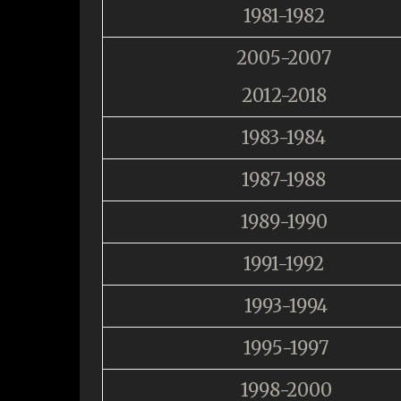
1981-1982
2005-2007
2012-2018
1983-1984
1987-1988
1989-1990
1991-1992
1993-1994
1995-1997
1998-2000