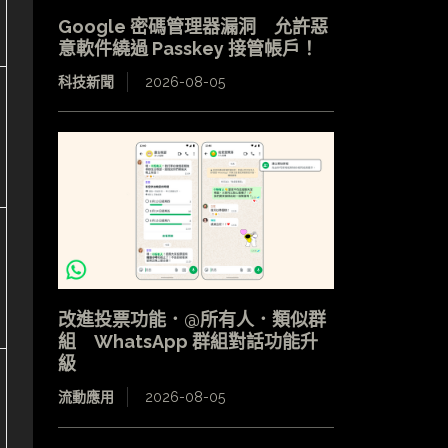
Google 密碼管理器漏洞 允許惡
意軟件繞過 Passkey 接管帳戶！
科技新聞
2026-08-05
改進投票功能．@所有人．類似群
組 WhatsApp 群組對話功能升
級
流動應用
2026-08-05