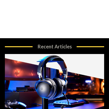
Recent Articles