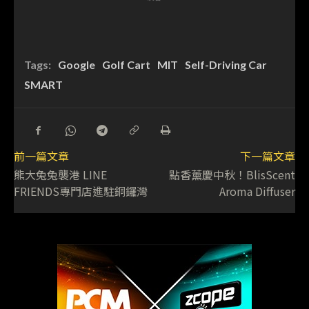
Tags:
Google
Golf Cart
MIT
Self-Driving Car
SMART
前一篇文章
下一篇文章
熊大兔兔襲港 LINE
點香薰慶中秋！BlisScent
FRIENDS專門店進駐銅鑼灣
Aroma Diffuser