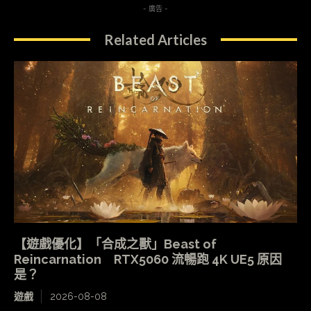
- 廣告 -
Related Articles
【遊戲優化】「合成之獸」Beast of
Reincarnation RTX5060 流暢跑 4K UE5 原因
是？
遊戲
2026-08-08