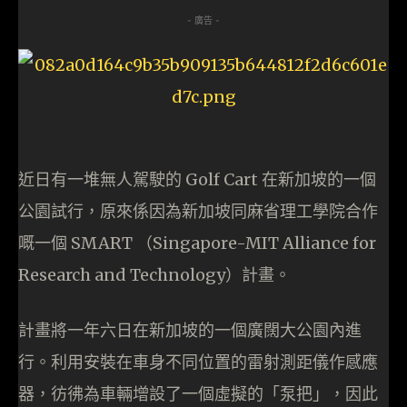
- 廣告 -
近日有一堆無人駕駛的 Golf Cart 在新加坡的一個
公園試行，原來係因為新加坡同麻省理工學院合作
嘅一個 SMART （Singapore-MIT Alliance for
Research and Technology）計畫。
計畫將一年六日在新加坡的一個廣闊大公園內進
行。利用安裝在車身不同位置的雷射測距儀作感應
器，彷彿為車輛增設了一個虛擬的「泵把」，因此