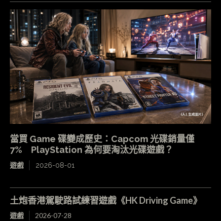
當買 Game 碟變成歷史：Capcom 光碟銷量僅
7% PlayStation 為何要淘汰光碟遊戲？
遊戲
2026-08-01
土炮香港駕駛路試練習遊戲《HK Driving Game》
遊戲
2026-07-28