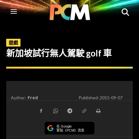
遊戲
新加坡試行無人駕駛 golf 車
Fred
Author:
Published:
2015-09-07
在 Google
緊貼《PCM》消息