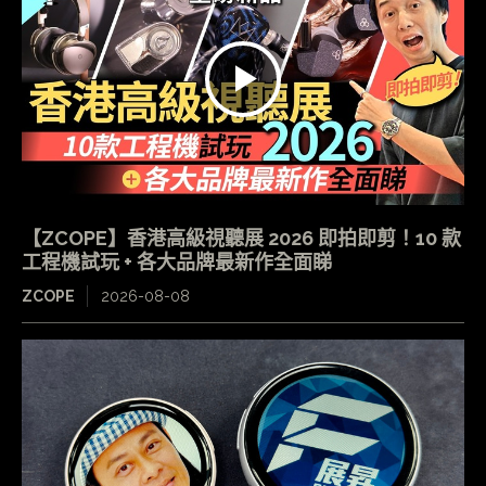
【ZCOPE】香港高級視聽展 2026 即拍即剪！10 款
工程機試玩 + 各大品牌最新作全面睇
ZCOPE
2026-08-08