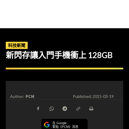
科技新聞
新閃存讓入門手機衝上 128GB
PCM
Author:
Published:
2015-03-19
在 Google
緊貼《PCM》消息