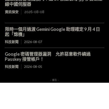
線中國伺服器
資訊保安
2026-08-08
限時一個月過渡 Gemini Google 助理確定 9 月 4 日
起「熄機」
科技新聞
2026-08-07
Google 密碼管理器漏洞 允許惡意軟件繞過
Passkey 接管帳戶！
科技新聞
2026-08-05
- 廣告 -