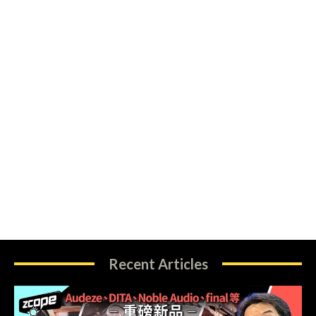
Recent Articles