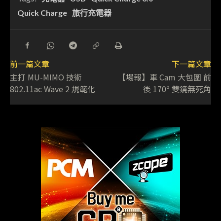
Quick Charge
旅行充電器
前一篇文章
下一篇文章
主打 MU-MIMO 技術
【場報】車 Cam 大包圍 前
802.11ac Wave 2 規範化
後 170º 雙鏡無死角