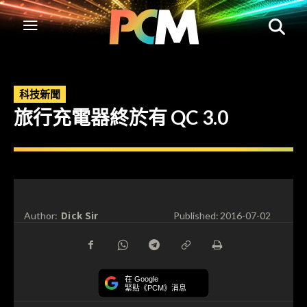
科技新聞
旅行充電器終於有 QC 3.0
Dick Sir
Author:
Published:
2016-07-02
在 Google
緊貼《PCM》消息