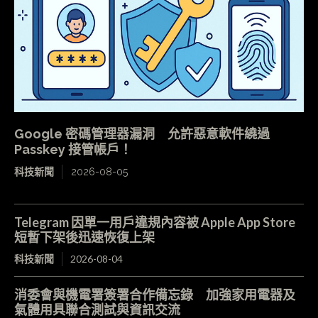
Google 密碼管理器漏洞 允許惡意軟件繞過
Passkey 接管帳戶！
科技新聞
2026-08-05
Telegram 因單一用戶違規內容被 Apple App Store
短暫下架後迅速恢復上架
科技新聞
2026-08-04
消委會與機電署簽署合作備忘錄 加強家用電器及
氣體用具聯合測試與資訊交流