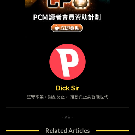
Dick Sir
堅守本業，撥亂反正， 推動真正高智能世代
- 廣告 -
Related Articles