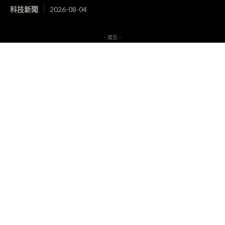
科技新聞
2026-08-04
- 廣告 -