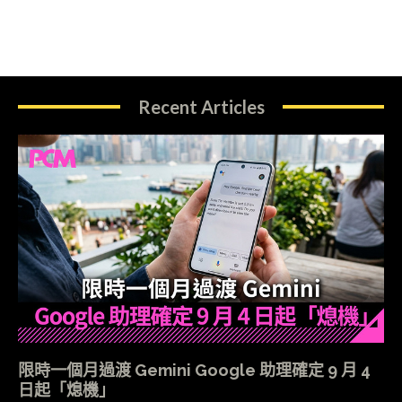
Recent Articles
限時一個月過渡 Gemini Google 助理確定 9 月 4
日起「熄機」