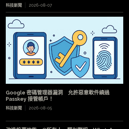
科技新聞
2026-08-07
Google 密碼管理器漏洞 允許惡意軟件繞過
Passkey 接管帳戶！
科技新聞
2026-08-05